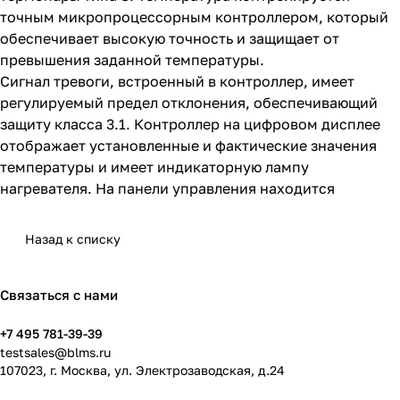
точным микропроцессорным контроллером, который
обеспечивает высокую точность и защищает от
превышения заданной температуры.
Сигнал тревоги, встроенный в контроллер, имеет
регулируемый предел отклонения, обеспечивающий
защиту класса 3.1. Контроллер на цифровом дисплее
отображает установленные и фактические значения
температуры и имеет индикаторную лампу
нагревателя. На панели управления находится
Назад к списку
Связаться с нами
+7 495 781-39-39
testsales@blms.ru
107023, г. Москва, ул. Электрозаводская, д.24