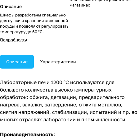
магазинах
Описание
Шкафы разработаны специально
для сушки и хранения стеклянной
посуды и позволяют регулировать
температуру до 60 °C.
Подробности
Описание
Характеристики
Лабораторные печи 1200 °C используются для
большого количества высокотемпературных
обработок: обжига, дегазации, предварительного
нагрева, закалки, затвердение, отжига металлов,
снятия напряжений, стабилизации, испытаний и пр. во
многих отраслях лаборатории и промышленности.
Производительность: