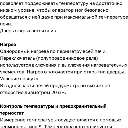
позволяет поддерживать температуру на достаточно
низком уровне, чтобы оператор мог безопасно
обращаться с ней даже при максимальной температуре
печи.
Дверь открывается вниз.
Нагрев
Однородный нагрева по периметру всей печи.
Переключатель (полупроводниковое реле)
используется включения и выключения нагревательных
элементов. Нагрев отключается при открытии дверцы.
Уаление воздуха
В задней части печей предусмотрено вытяжное
отверстие диаметром 20 мм.
Контроль температуры и предохранительный
термостат
Измерение температуры осуществляется с помощью
термопары типа S. Температура контролируется