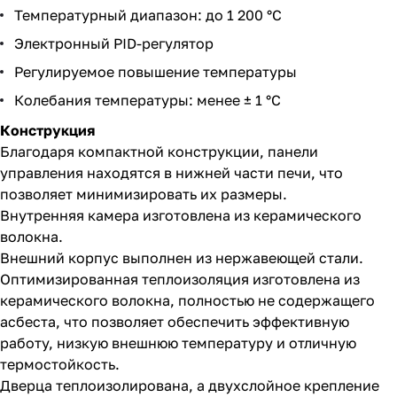
Температурный диапазон: до 1 200 °С
Электронный PID-регулятор
Регулируемое повышение температуры
Колебания температуры: менее ± 1 °C
Конструкция
Благодаря компактной конструкции, панели
управления находятся в нижней части печи, что
позволяет минимизировать их размеры.
Внутренняя камера изготовлена ​​из керамического
волокна.
Внешний корпус выполнен из нержавеющей стали.
Оптимизированная теплоизоляция изготовлена из
керамического волокна, полностью не содержащего
асбеста, что позволяет обеспечить эффективную
работу, низкую внешнюю температуру и отличную
термостойкость.
Дверца теплоизолирована, а двухслойное крепление