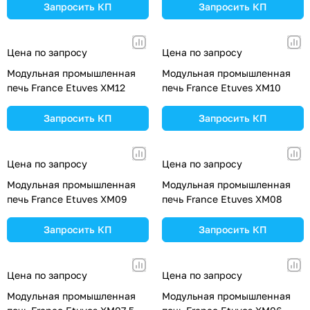
Запросить КП
Запросить КП
Цена по запросу
Цена по запросу
Модульная промышленная
Модульная промышленная
печь France Etuves XM12
печь France Etuves XM10
Запросить КП
Запросить КП
Цена по запросу
Цена по запросу
Модульная промышленная
Модульная промышленная
печь France Etuves XM09
печь France Etuves XM08
Запросить КП
Запросить КП
Цена по запросу
Цена по запросу
Модульная промышленная
Модульная промышленная