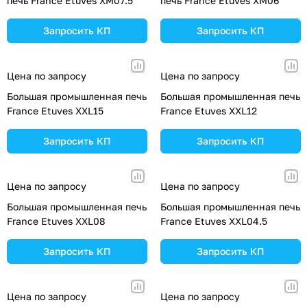
печь France Etuves XM07.5
печь France Etuves XM06
Запросить КП
Запросить КП
Цена по запросу
Цена по запросу
Большая промышленная печь
Большая промышленная печь
France Etuves XXL15
France Etuves XXL12
Запросить КП
Запросить КП
Цена по запросу
Цена по запросу
Большая промышленная печь
Большая промышленная печь
France Etuves XXL08
France Etuves XXL04.5
Запросить КП
Запросить КП
Цена по запросу
Цена по запросу