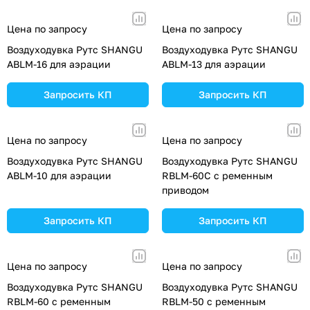
Цена по запросу
Цена по запросу
Воздуходувка Рутс SHANGU
Воздуходувка Рутс SHANGU
ABLM-16 для аэрации
ABLM-13 для аэрации
Запросить КП
Запросить КП
Цена по запросу
Цена по запросу
Воздуходувка Рутс SHANGU
Воздуходувка Рутс SHANGU
ABLM-10 для аэрации
RBLM-60C с ременным
приводом
Запросить КП
Запросить КП
Цена по запросу
Цена по запросу
Воздуходувка Рутс SHANGU
Воздуходувка Рутс SHANGU
RBLM-60 с ременным
RBLM-50 с ременным