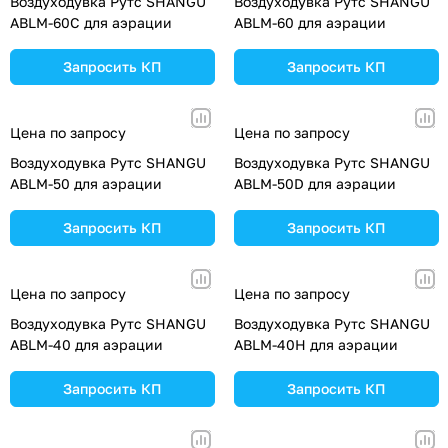
Воздуходувка Рутс SHANGU
Воздуходувка Рутс SHANGU
ABLM-60C для аэрации
ABLM-60 для аэрации
Запросить КП
Запросить КП
Цена по запросу
Цена по запросу
Воздуходувка Рутс SHANGU
Воздуходувка Рутс SHANGU
ABLM-50 для аэрации
ABLM-50D для аэрации
Запросить КП
Запросить КП
Цена по запросу
Цена по запросу
Воздуходувка Рутс SHANGU
Воздуходувка Рутс SHANGU
ABLM-40 для аэрации
ABLM-40H для аэрации
Запросить КП
Запросить КП