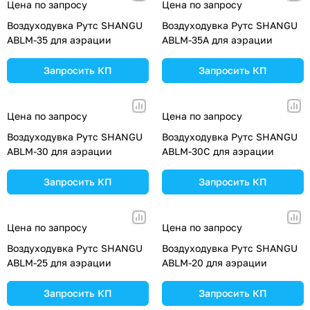
Цена по запросу
Цена по запросу
Воздуходувка Рутс SHANGU
Воздуходувка Рутс SHANGU
ABLM-35 для аэрации
ABLM-35A для аэрации
Запросить КП
Запросить КП
Цена по запросу
Цена по запросу
Воздуходувка Рутс SHANGU
Воздуходувка Рутс SHANGU
ABLM-30 для аэрации
ABLM-30C для аэрации
Запросить КП
Запросить КП
Цена по запросу
Цена по запросу
Воздуходувка Рутс SHANGU
Воздуходувка Рутс SHANGU
ABLM-25 для аэрации
ABLM-20 для аэрации
Запросить КП
Запросить КП