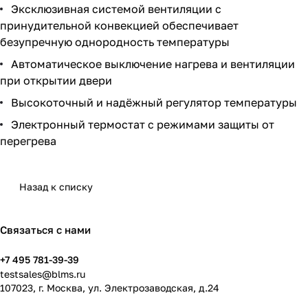
Эксклюзивная системой вентиляции с
принудительной конвекцией обеспечивает
безупречную однородность температуры
Автоматическое выключение нагрева и вентиляции
при открытии двери
Высокоточный и надёжный регулятор температуры
Электронный термостат с режимами защиты от
перегрева
Назад к списку
Связаться с нами
+7 495 781-39-39
testsales@blms.ru
107023, г. Москва, ул. Электрозаводская, д.24