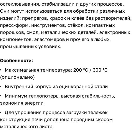
остекловывания, стабилизации и других процессов.
Они могут использоваться для обработки различных
изделий: препрегов, красок и клеёв без растворителей,
пресс-форм, инструментов, стёкол, компактных
порошков, смол, металлических деталей, электронных
компонентов, эластомеров и прочего в любых
промышленных условиях.
Особенности:
Максимальная температура: 200 °C / 300 °C
(опционально)
Внутренний корпус из оцинкованной стали
Минимум теплопотерь, высокая стабильность,
экономия энергии
Для упрощения процесса загрузки тележек
конструкция печи дополнена передним скосом
металлического листа