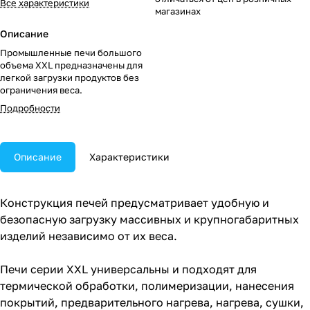
Все характеристики
магазинах
Описание
Промышленные печи большого
объема XXL предназначены для
легкой загрузки продуктов без
ограничения веса.
Подробности
Описание
Характеристики
Конструкция печей предусматривает удобную и
безопасную загрузку массивных и крупногабаритных
изделий независимо от их веса.
Печи серии XXL универсальны и подходят для
термической обработки, полимеризации, нанесения
покрытий, предварительного нагрева, нагрева, сушки,