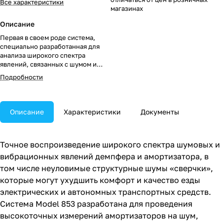
Все характеристики
магазинах
Описание
Первая в своем роде система,
специально разработанная для
анализа широкого спектра
явлений, связанных с шумом и
вибрацией амортизаторов.
Подробности
Описание
Характеристики
Документы
Точное воспроизведение широкого спектра шумовых и
вибрационных явлений демпфера и амортизатора, в
том числе неуловимые структурные шумы «сверчки»,
которые могут ухудшить комфорт и качество езды
электрических и автономных транспортных средств.
Система Model 853 разработана для проведения
высокоточных измерений амортизаторов на шум,