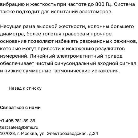
вибрацию и жесткость при частоте до 800 Гц. Система
также подходит для испытаний эластомеров.
Несущая рама высокой жесткости, колонны большего
диаметра, более толстая траверса и прочное
основание позволяют избежать резонансных режимов,
которые могут привести к искажению результатов
измерений. Линейный электромагнитный привод
обеспечивает чистый синусоидальный входной сигнал
и низкие суммарные гармонические искажения.
Назад к списку
Связаться с нами
+7 495 781-39-39
testsales@blms.ru
107023, г. Москва, ул. Электрозаводская, д.24