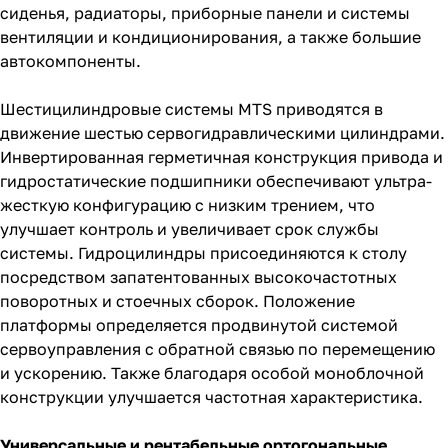
сиденья, радиаторы, приборные панели и системы
вентиляции и кондиционирования, а также большие
автокомпоненты.
Шестицилиндровые системы MTS приводятся в
движение шестью сервогидравлическими цилиндрами.
Инвертированная герметичная конструкция привода и
гидростатические подшипники обеспечивают ультра-
жесткую конфигурацию с низким трением, что
улучшает контроль и увеличивает срок службы
системы. Гидроцилиндры присоединяются к столу
посредством запатентованных высокочастотных
поворотных и стоечных сборок. Положение
платформы определяется продвинутой системой
сервоуправления с обратной связью по перемещению
и ускорению. Также благодаря особой моноблочной
конструкции улучшается частотная характеристика.
Универсальные и рентабельные ортогональные