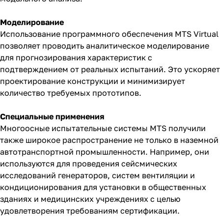
Моделирование
Использование программного обеспечения MTS Virtual
позволяет проводить аналитическое моделирование
для прогнозирования характеристик с
подтверждением от реальных испытаний. Это ускоряет
проектирование конструкции и минимизирует
количество требуемых прототипов.
Специальные применения
Многоосные испытательные системы MTS получили
также широкое распространение не только в наземной
автотранспортной промышленности. Например, они
используются для проведения сейсмических
исследований генераторов, систем вентиляции и
кондиционирования для установки в общественных
зданиях и медицинских учреждениях с целью
удовлетворения требованиям сертификации.