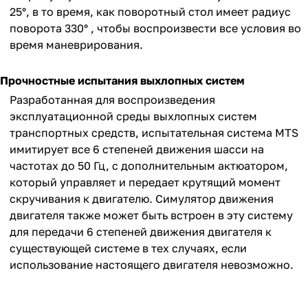
25°, в то время, как поворотный стол имеет радиус
поворота 330° , чтобы воспроизвести все условия во
время маневрирования.
Прочностные испытания выхлопных систем
Разработанная для воспроизведения
эксплуатационной среды выхлопных систем
транспортных средств, испытательная система MTS
имитирует все 6 степеней движения шасси на
частотах до 50 Гц, с дополнительным актюатором,
который управляет и передает крутящий момент
скручивания к двигателю. Симулятор движения
двигателя также может быть встроен в эту систему
для передачи 6 степеней движения двигателя к
существующей системе в тех случаях, если
использование настоящего двигателя невозможно.