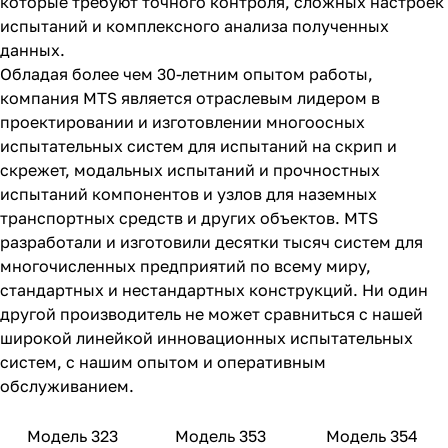
которые требуют точного контроля, сложных настроек
испытаний и комплексного анализа полученных
данных.
Обладая более чем 30-летним опытом работы,
компания MTS является отраслевым лидером в
проектировании и изготовлении многоосных
испытательных систем для испытаний на скрип и
скрежет, модальных испытаний и прочностных
испытаний компонентов и узлов для наземных
транспортных средств и других объектов. MTS
разработали и изготовили десятки тысяч систем для
многочисленных предприятий по всему миру,
стандартных и нестандартных конструкций. Ни один
другой производитель не может сравниться с нашей
широкой линейкой инновационных испытательных
систем, с нашим опытом и оперативным
обслуживанием.
Модель 323
Модель 353
Модель 354