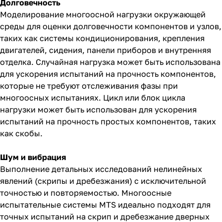
Долговечность
Моделирование многоосной нагрузки окружающей
среды для оценки долговечности компонентов и узлов,
таких как системы кондиционирования, крепления
двигателей, сидения, панели приборов и внутренняя
отделка. Случайная нагрузка может быть использована
для ускорения испытаний на прочность компонентов,
которые не требуют отслеживания фазы при
многоосных испытаниях. Цикл или блок цикла
нагрузки может быть использован для ускорения
испытаний на прочность простых компонентов, таких
как скобы.
Шум и вибрация
Выполнение детальных исследований нелинейных
явлений (скрипы и дребезжания) с исключительной
точностью и повторяемостью. Многоосные
испытательные системы MTS идеально подходят для
точных испытаний на скрип и дребезжание дверных