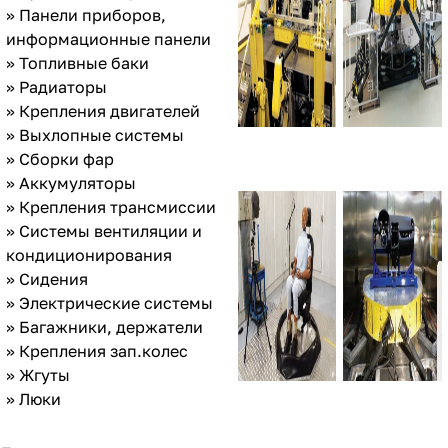
» Панели приборов,
информационные панели
» Топливные баки
» Радиаторы
» Крепления двигателей
» Выхлопные системы
» Сборки фар
» Аккумуляторы
» Крепления трансмиссии
» Системы вентиляции и
кондиционирования
» Сидения
» Электрические системы
» Багажники, держатели
» Крепления зап.колес
» Жгуты
» Люки