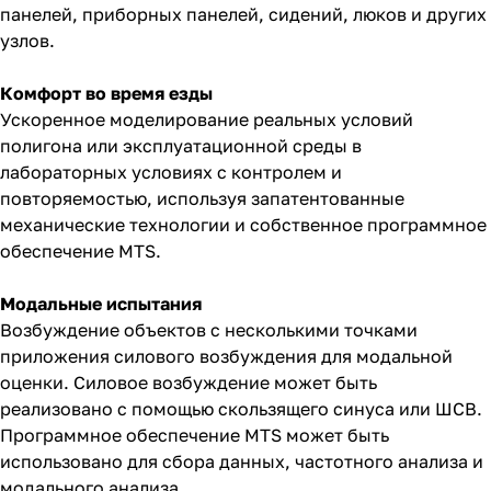
панелей, приборных панелей, сидений, люков и других
узлов.
Комфорт во время езды
Ускоренное моделирование реальных условий
полигона или эксплуатационной среды в
лабораторных условиях с контролем и
повторяемостью, используя запатентованные
механические технологии и собственное программное
обеспечение MTS.
Модальные испытания
Возбуждение объектов с несколькими точками
приложения силового возбуждения для модальной
оценки. Силовое возбуждение может быть
реализовано с помощью скользящего синуса или ШСВ.
Программное обеспечение MTS может быть
использовано для сбора данных, частотного анализа и
модального анализа.