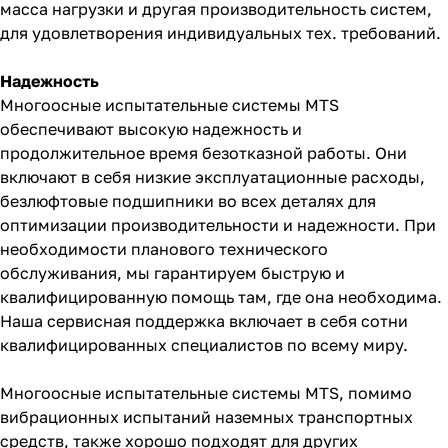
масса нагрузки и другая производительность систем,
для удовлетворения индивидуальных тех. требований.
Надежность
Многоосные испытательные системы MTS
обеспечивают высокую надежность и
продолжительное время безотказной работы. Они
включают в себя низкие эксплуатационные расходы,
безлюфтовые подшипники во всех деталях для
оптимизации производительности и надежности. При
необходимости планового технического
обслуживания, мы гарантируем быструю и
квалифицированную помощь там, где она необходима.
Наша сервисная поддержка включает в себя сотни
квалифицированных специалистов по всему миру.
Многоосные испытательные системы MTS, помимо
вибрационных испытаний наземных транспортных
средств, также хорошо подходят для других