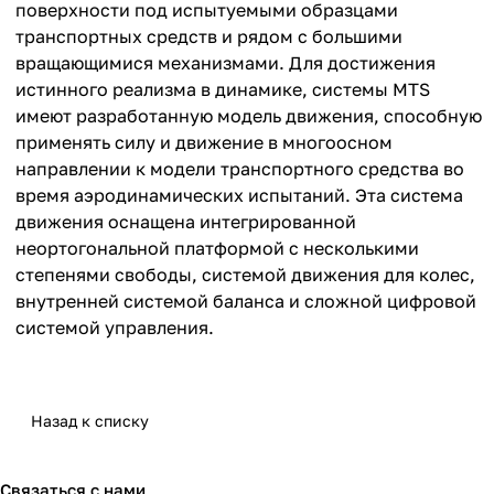
поверхности под испытуемыми образцами
транспортных средств и рядом с большими
вращающимися механизмами. Для достижения
истинного реализма в динамике, системы MTS
имеют разработанную модель движения, способную
применять силу и движение в многоосном
направлении к модели транспортного средства во
время аэродинамических испытаний. Эта система
движения оснащена интегрированной
неортогональной платформой с несколькими
степенями свободы, системой движения для колес,
внутренней системой баланса и сложной цифровой
системой управления.
Назад к списку
Связаться с нами