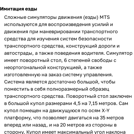
Имитация езды
Сложные симуляторы движения (езды) MTS
используются для воспроизведения усилий и
движения при маневрировании транспортного
средства для изучения систем безопасности
транспортного средства, конструкций дороги и
автострады, а также поведения водителя. Симулятор
имеет поворотный стол, 6 степеней свободы с
неортогональной конструкцией, а также
изготовленную на заказ систему управления.
Система является достаточно большой, чтобы
поместить в себя полноразмерный образец
транспортного средства. Поворотный стол заключен
в большой купол размерами 4,5 на 7,15 метров. Сам
купол помещен на движущуюся по осям X-Y
платформу, что позволяет двигаться на 35 метров
вперед или назад, и на 20 метров из стороны в
сторону. Купол имеет максимальный угол наклона