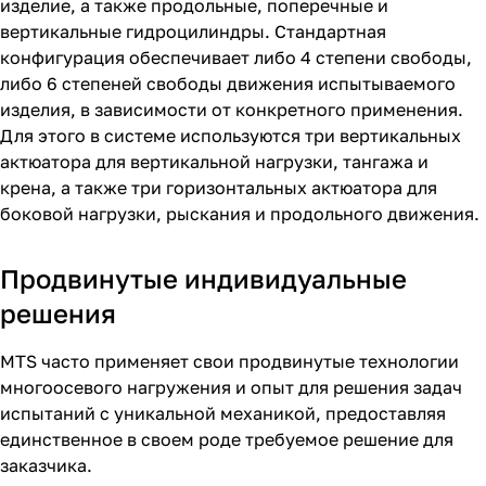
изделие, а также продольные, поперечные и
вертикальные гидроцилиндры. Стандартная
конфигурация обеспечивает либо 4 степени свободы,
либо 6 степеней свободы движения испытываемого
изделия, в зависимости от конкретного применения.
Для этого в системе используются три вертикальных
актюатора для вертикальной нагрузки, тангажа и
крена, а также три горизонтальных актюатора для
боковой нагрузки, рыскания и продольного движения.
Продвинутые индивидуальные
решения
MTS часто применяет свои продвинутые технологии
многоосевого нагружения и опыт для решения задач
испытаний с уникальной механикой, предоставляя
единственное в своем роде требуемое решение для
заказчика.