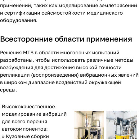
применений, таких как моделирование землетрясений
и сертификации сейсмостойкости медицинского
оборудования.
Всесторонние области применения
Решения MTS в области многоосных испытаний
разработаны, чтобы использовать различные методы
возбуждения для достижения высокой точности
репликации (воспроизведения) вибрационных явлений
в широком диапазоне воздействий окружающей
среды.
Высококачественное
моделирование вибраций
для всего перечня
автокомпонентов:
» Кузовные сборки