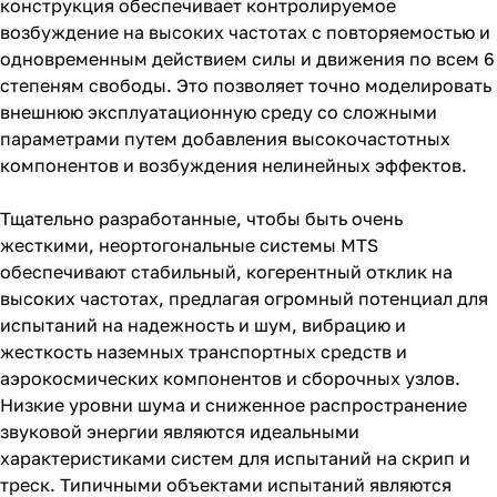
конструкция обеспечивает контролируемое
возбуждение на высоких частотах с повторяемостью и
одновременным действием силы и движения по всем 6
степеням свободы. Это позволяет точно моделировать
внешнюю эксплуатационную среду со сложными
параметрами путем добавления высокочастотных
компонентов и возбуждения нелинейных эффектов.
Тщательно разработанные, чтобы быть очень
жесткими, неортогональные системы MTS
обеспечивают стабильный, когерентный отклик на
высоких частотах, предлагая огромный потенциал для
испытаний на надежность и шум, вибрацию и
жесткость наземных транспортных средств и
аэрокосмических компонентов и сборочных узлов.
Низкие уровни шума и сниженное распространение
звуковой энергии являются идеальными
характеристиками систем для испытаний на скрип и
треск. Типичными объектами испытаний являются