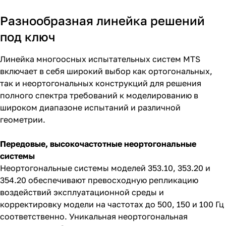
Разнообразная линейка решений
под ключ
Линейка многоосных испытательных систем MTS
включает в себя широкий выбор как ортогональных,
так и неортогональных конструкций для решения
полного спектра требований к моделированию в
широком диапазоне испытаний и различной
геометрии.
Передовые, высокочастотные неортогональные
системы
Неортогональные системы моделей 353.10, 353.20 и
354.20 обеспечивают превосходную репликацию
воздействий эксплуатационной среды и
корректировку модели на частотах до 500, 150 и 100 Гц
соответственно. Уникальная неортогональная