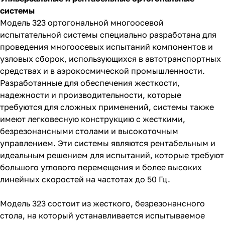
системы
Модель 323 ортогональной многоосевой
испытательной системы специально разработана для
проведения многоосевых испытаний компонентов и
узловых сборок, использующихся в автотранспортных
средствах и в аэрокосмической промышленности.
Разработанные для обеспечения жесткости,
надежности и производительности, которые
требуются для сложных применений, системы также
имеют легковесную конструкцию с жесткими,
безрезонансными столами и высокоточным
управлением. Эти системы являются рентабельным и
идеальным решением для испытаний, которые требуют
большого углового перемещения и более высоких
линейных скоростей на частотах до 50 Гц.
Модель 323 состоит из жесткого, безрезонансного
стола, на который устанавливается испытываемое