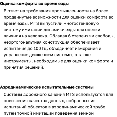
Оценка комфорта во время езды
В ответ на требования промышленности на более
продвинутые возможности для оценки комфорта во
время езды, MTS выпустили многостендовую
систему имитации динамики езды для оценки
влияния на человека. Обладая 6 степенями свободы,
неортогональтная конструкция обеспечивает
испытания до 100 Гц, объединяет измерения и
управление движением системы, а также
инструменты, необходимые для оценки комфорта и
принятия решений.
Аэродинамические испытательные системы
Системы дорожного качения MTS используются для
повышения качества данных, собранных из
испытаний объектов в аэродинамической трубе
путем точной имитации поведения земной