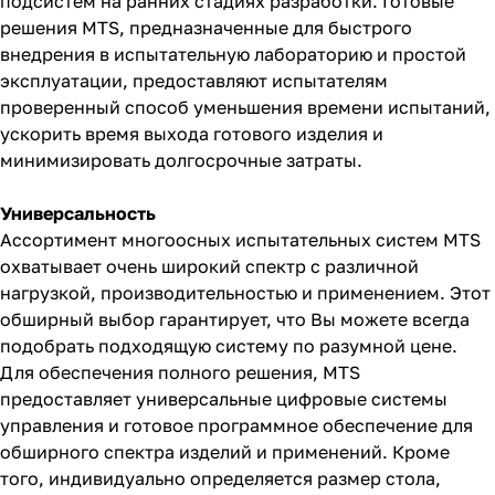
подсистем на ранних стадиях разработки. Готовые
решения MTS, предназначенные для быстрого
внедрения в испытательную лабораторию и простой
эксплуатации, предоставляют испытателям
проверенный способ уменьшения времени испытаний,
ускорить время выхода готового изделия и
минимизировать долгосрочные затраты.
Универсальность
Ассортимент многоосных испытательных систем MTS
охватывает очень широкий спектр с различной
нагрузкой, производительностью и применением. Этот
обширный выбор гарантирует, что Вы можете всегда
подобрать подходящую систему по разумной цене.
Для обеспечения полного решения, MTS
предоставляет универсальные цифровые системы
управления и готовое программное обеспечение для
обширного спектра изделий и применений. Кроме
того, индивидуально определяется размер стола,