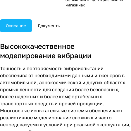
в лабораторных условиях.
магазинах
Описание
Документы
Высококачественное
моделирование вибрации
Точность и повторяемость виброиспытаний
обеспечивают необходимыми данными инженеров в
автомобильной, аэрокосмической и других областях
промышленности для создания более безопасных,
более надежных и более комфортабельных
транспортных средств и прочей продукции.
Многоосные испытательные системы обеспечивают
реалистичное моделирование сложных и часто
непредсказуемых условий при реальной эксплуатации,