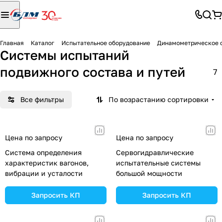
Главная
Каталог
Испытательное оборудование
Динамометрическое 
Системы испытаний
подвижного состава и путей
7
Все фильтры
По возрастанию сортировки
Цена по запросу
Цена по запросу
Система определения
Сервогидравлические
характеристик вагонов,
испытательные системы
вибрации и усталости
большой мощности
Запросить КП
Запросить КП