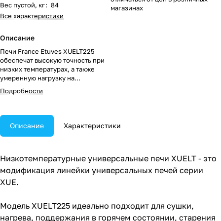
Вес пустой, кг
:
84
магазинах
Все характеристики
Описание
Печи France Etuves XUELT225
обеспечат высокую точность при
низких температурах, а также
умеренную нагрузку на
электрическую установку.
Подробности
Описание
Характеристики
Низкотемпературные универсальные печи XUELT - это
модификация линейки универсальных печей серии
XUE.
Модель XUELT225 идеально подходит для сушки,
нагрева, поддержания в горячем состоянии, старения