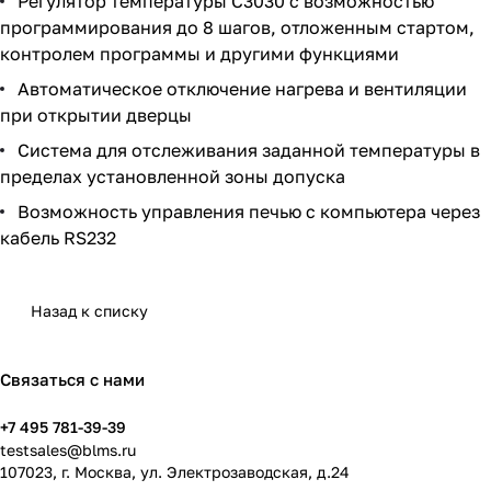
Регулятор температуры C3030 с возможностью
программирования до 8 шагов, отложенным стартом,
контролем программы и другими функциями
Автоматическое отключение нагрева и вентиляции
при открытии дверцы
Система для отслеживания заданной температуры в
пределах установленной зоны допуска
Возможность управления печью с компьютера через
кабель RS232
Назад к списку
Связаться с нами
+7 495 781-39-39
testsales@blms.ru
107023, г. Москва, ул. Электрозаводская, д.24