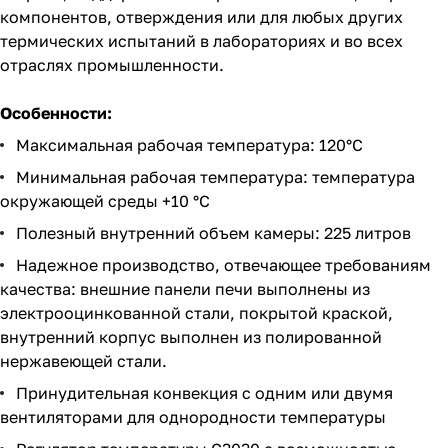
компонентов, отверждения или для любых других
термических испытаний в лабораториях и во всех
отраслях промышленности.
Особенности:
Максимальная рабочая температура: 120°C
Минимальная рабочая температура: температура
окружающей среды +10 °C
Полезный внутренний объем камеры: 225 литров
Надежное производство, отвечающее требованиям
качества: внешние панели печи выполнены из
электрооцинкованной стали, покрытой краской,
внутренний корпус выполнен из полированной
нержавеющей стали.
Принудительная конвекция с одним или двумя
вентиляторами для однородности температуры