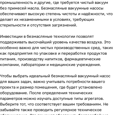
промышленность и другие, где требуется чистый вакуум
без примесей масла. Безмасляные вакуумные насосы
обеспечивают высокую степень чистоты и надёжности, что
делает их незаменимыми в условиях, требующих
стерильности и отсутствия загрязнений.
Инвестиции в безмасляные технологии позволят
поддерживать высочайший уровень качества воздуха. Это
особенно важно для чистых производственных сред, таких
как предприятия по упаковке и переработке продуктов
питания, производству напитков, фармацевтические
компании, лаборатории и медицинские учреждения.
Чтобы выбрать идеальный безмасляный вакуумный насос
для ваших задач, важно учитывать потребности вашего
проекта и размер помещения, где будет установлено
оборудование. После определения технических
параметров можно изучать доступные типы агрегатов.
Выберите тот, что соответствует вашим требованиям. Не
забывайте также проводить регулярное техническое