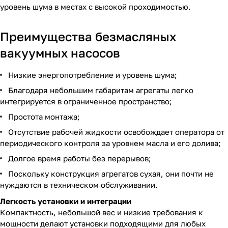
уровень шума в местах с высокой проходимостью.
Преимущества безмасляных
вакуумных насосов
Низкие энергопотребление и уровень шума;
Благодаря небольшим габаритам агрегаты легко
интегрируется в ограниченное пространство;
Простота монтажа;
Отсутствие рабочей жидкости освобождает оператора от
периодического контроля за уровнем масла и его долива;
Долгое время работы без перерывов;
Поскольку конструкция агрегатов сухая, они почти не
нуждаются в техническом обслуживании.
Легкость установки и интеграции
Компактность, небольшой вес и низкие требования к
мощности делают установки подходящими для любых