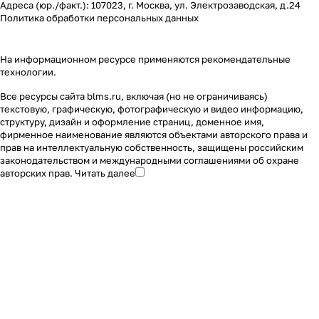
Адреса (юр./факт.): 107023, г. Москва, ул. Электрозаводская, д.24
Политика обработки персональных данных
На информационном ресурсе применяются
рекомендательные
технологии
.
Все ресурсы сайта blms.ru, включая (но не ограничиваясь)
текстовую, графическую, фотографическую и видео информацию,
структуру, дизайн и оформление страниц, доменное имя,
фирменное наименование являются объектами авторского права и
прав на интеллектуальную собственность, защищены российским
законодательством и международными соглашениями об охране
авторских прав.
Читать далее