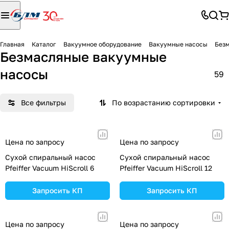
Главная
Каталог
Вакуумное оборудование
Вакуумные насосы
Без
Безмасляные вакуумные
насосы
59
Все фильтры
По возрастанию сортировки
Цена по запросу
Цена по запросу
Сухой спиральный насос
Сухой спиральный насос
Pfeiffer Vacuum HiScroll 6
Pfeiffer Vacuum HiScroll 12
Запросить КП
Запросить КП
Цена по запросу
Цена по запросу