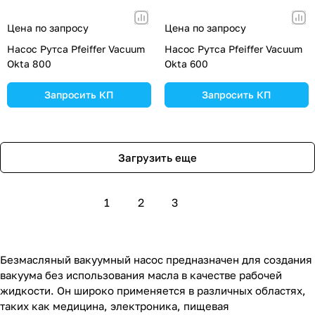
Цена по запросу
Цена по запросу
Насос Рутса Pfeiffer Vacuum
Насос Рутса Pfeiffer Vacuum
Okta 800
Okta 600
Запросить КП
Запросить КП
Загрузить еще
1
2
3
Безмасляный вакуумный насос предназначен для создания
вакуума без использования масла в качестве рабочей
жидкости. Он широко применяется в различных областях,
таких как медицина, электроника, пищевая