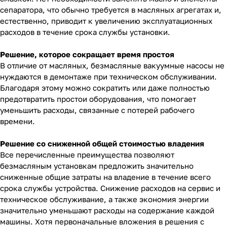
сепаратора, что обычно требуется в масляных агрегатах и,
естественно, приводит к увеличению эксплуатационных
расходов в течение срока службы установки.
Решение, которое сокращает время простоя
В отличие от масляных, безмасляные вакуумные насосы не
нуждаются в демонтаже при техническом обслуживании.
Благодаря этому можно сократить или даже полностью
предотвратить простои оборудования, что помогает
уменьшить расходы, связанные с потерей рабочего
времени.
Решение со сниженной общей стоимостью владения
Все перечисленные преимущества позволяют
безмасляным установкам предложить значительно
сниженные общие затраты на владение в течение всего
срока службы устройства. Снижение расходов на сервис и
техническое обслуживание, а также экономия энергии
значительно уменьшают расходы на содержание каждой
машины. Хотя первоначальные вложения в решения с