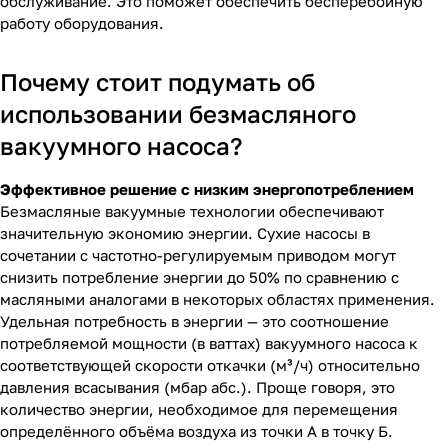
обслуживание. Это поможет обеспечить бесперебойную
работу оборудования.
Почему стоит подумать об
использовании безмасляного
вакуумного насоса?
Эффективное решение с низким энергопотреблением
Безмасляные вакуумные технологии обеспечивают
значительную экономию энергии. Сухие насосы в
сочетании с частотно-регулируемым приводом могут
снизить потребление энергии до 50% по сравнению с
масляными аналогами в некоторых областях применения.
Удельная потребность в энергии — это соотношение
потребляемой мощности (в ваттах) вакуумного насоса к
соответствующей скорости откачки (м³/ч) относительно
давления всасывания (мбар абс.). Проще говоря, это
количество энергии, необходимое для перемещения
определённого объёма воздуха из точки А в точку Б.