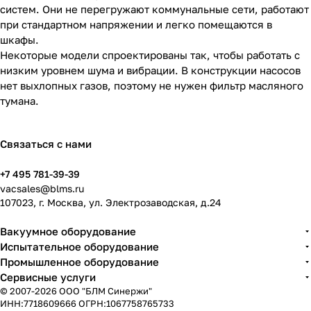
систем. Они не перегружают коммунальные сети, работают
при стандартном напряжении и легко помещаются в
шкафы.
Некоторые модели спроектированы так, чтобы работать с
низким уровнем шума и вибрации. В конструкции насосов
нет выхлопных газов, поэтому не нужен фильтр масляного
тумана.
Связаться с нами
+7 495 781-39-39
vacsales@blms.ru
107023, г. Москва, ул. Электрозаводская, д.24
Вакуумное оборудование
Испытательное оборудование
Промышленное оборудование
Сервисные услуги
© 2007-2026 ООО "БЛМ Синержи"
ИНН:7718609666 ОГРН:1067758765733