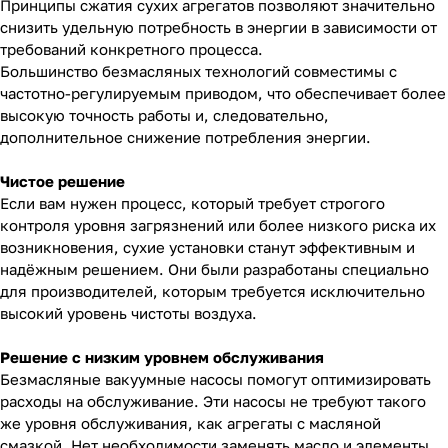
Принципы сжатия сухих агрегатов позволяют значительно
снизить удельную потребность в энергии в зависимости от
требований конкретного процесса.
Большинство безмасляных технологий совместимы с
частотно-регулируемым приводом, что обеспечивает более
высокую точность работы и, следовательно,
дополнительное снижение потребления энергии.
Чистое решение
Если вам нужен процесс, который требует строгого
контроля уровня загрязнений или более низкого риска их
возникновения, сухие установки станут эффективным и
надёжным решением. Они были разработаны специально
для производителей, которым требуется исключительно
высокий уровень чистоты воздуха.
Решение с низким уровнем обслуживания
Безмасляные вакуумные насосы помогут оптимизировать
расходы на обслуживание. Эти насосы не требуют такого
же уровня обслуживания, как агрегаты с масляной
смазкой. Нет необходимости заменять масло и элементы