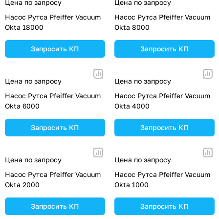
Цена по запросу
Цена по запросу
Насос Рутса Pfeiffer Vacuum
Насос Рутса Pfeiffer Vacuum
Okta 18000
Okta 8000
Запросить КП
Запросить КП
Цена по запросу
Цена по запросу
Насос Рутса Pfeiffer Vacuum
Насос Рутса Pfeiffer Vacuum
Okta 6000
Okta 4000
Запросить КП
Запросить КП
Цена по запросу
Цена по запросу
Насос Рутса Pfeiffer Vacuum
Насос Рутса Pfeiffer Vacuum
Okta 2000
Okta 1000
Запросить КП
Запросить КП