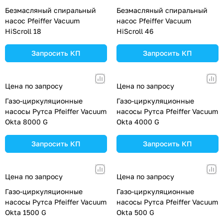
Безмасляный спиральный
Безмасляный спиральный
насос Pfeiffer Vacuum
насос Pfeiffer Vacuum
HiScroll 18
HiScroll 46
Запросить КП
Запросить КП
Цена по запросу
Цена по запросу
Газо-циркуляционные
Газо-циркуляционные
насосы Рутса Pfeiffer Vacuum
насосы Рутса Pfeiffer Vacuum
Okta 8000 G
Okta 4000 G
Запросить КП
Запросить КП
Цена по запросу
Цена по запросу
Газо-циркуляционные
Газо-циркуляционные
насосы Рутса Pfeiffer Vacuum
насосы Рутса Pfeiffer Vacuum
Okta 1500 G
Okta 500 G