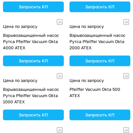
Запросить КП
Запросить КП
Цена по запросу
Цена по запросу
Взрывозащищенный насос
Взрывозащищенный насос
Рутса Pfeiffer Vacuum Okta
Рутса Pfeiffer Vacuum Okta
4000 ATEX
2000 ATEX
Запросить КП
Запросить КП
Цена по запросу
Цена по запросу
Взрывозащищенный насос
Pfeiffer Vacuum Okta 500
Рутса Pfeiffer Vacuum Okta
ATEX
1000 ATEX
Запросить КП
Запросить КП