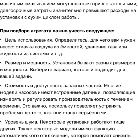
масляным смазыванием могут казаться привлекательными,
долгосрочные затраты значительно превышают расходы на
установки с сухим циклом работы.
При подборе агрегата важно учесть следующее:
Цель использования. Определитесь, для чего вам нужен
насос: откачка воздуха из ёмкостей, удаление газа или
жидкости из системы и т. д.
Размер и мощность. Установки бывают разных размеров
и мощности. Выберите вариант, который подходит для
вашей задачи.
Стоимость и доступность запасных частей. Многие
модели насосов имеют встроенные датчики, позволяющие
измерять и регулировать производительность с течением
времени. Это важно, поскольку позволяет устранять
проблемы до того, как они станут серьёзными.
Уровень шума. Некоторые установки работают тише
других. Также некоторые модели имеют функцию
автоматического отключения, которая помогает снизить