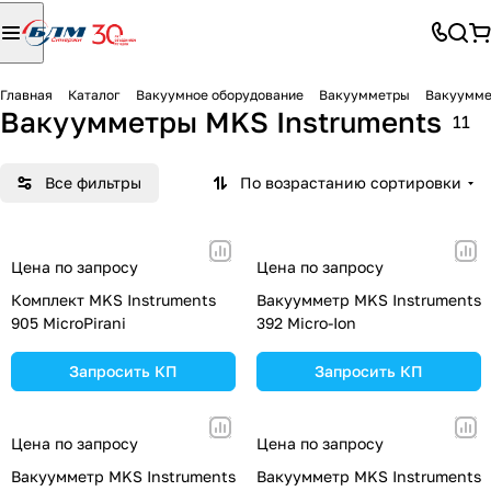
Главная
Каталог
Вакуумное оборудование
Вакуумметры
Вакуумме
Вакуумметры MKS Instruments
11
Все фильтры
По возрастанию сортировки
Цена по запросу
Цена по запросу
Комплект MKS Instruments
Вакуумметр MKS Instruments
905 MicroPirani
392 Micro-Ion
Запросить КП
Запросить КП
Цена по запросу
Цена по запросу
Вакуумметр MKS Instruments
Вакуумметр MKS Instruments