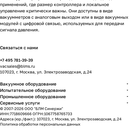
применений, где размер контроллера и локальное
управление критически важны. Они доступны в виде
вакуумметров с аналоговым выходом или в виде вакуумных
модулей с цифровой связью, используемых для передачи
сигнала давления.
Связаться с нами
+7 495 781-39-39
vacsales@blms.ru
107023, г. Москва, ул. Электрозаводская, д.24
Вакуумное оборудование
Испытательное оборудование
Промышленное оборудование
Сервисные услуги
© 2007-2026 ООО "БЛМ Синержи"
ИНН:7718609666 ОГРН:1067758765733
Адреса (юр./факт.): 107023, г. Москва, ул. Электрозаводская, д.24
Политика обработки персональных данных