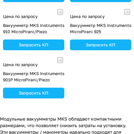
Цена по запросу
Цена по запросу
Вакуумметр MKS Instruments
Вакуумметр MKS Instruments
910 MicroPirani/Piezo
MicroPirani 925
Запросить КП
Запросить КП
Цена по запросу
Вакуумметр MKS Instruments
901P MicroPirani/Piezo
Запросить КП
Модульные вакуумметры MKS обладают компактными
размерами, что позволяет снизить затраты на установку.
Эти вакуумметры / манометры идеально подходят для