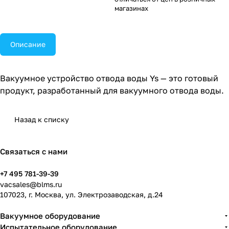
магазинах
Описание
Вакуумное устройство отвода воды Ys — это готовый
продукт, разработанный для вакуумного отвода воды.
Назад к списку
Связаться с нами
+7 495 781-39-39
vacsales@blms.ru
107023, г. Москва, ул. Электрозаводская, д.24
Вакуумное оборудование
Испытательное оборудование