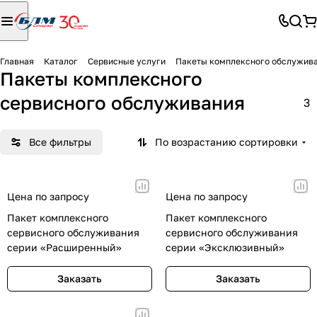
Главная
Каталог
Сервисные услуги
Пакеты комплексного обслужив
Пакеты комплексного
сервисного обслуживания
3
Все фильтры
По возрастанию сортировки
Цена по запросу
Цена по запросу
Пакет комплексного
Пакет комплексного
сервисного обслуживания
сервисного обслуживания
серии «Расширенный»
серии «Эксклюзивный»
Заказать
Заказать