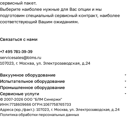
сервисный пакет.
Выберите наиболее нужные для Вас опции и мы
подготовим специальный сервисный контракт, наиболее
соответствующий Вашим ожиданиям.
Связаться с нами
+7 495 781-39-39
servicesales@blms.ru
107023, г. Москва, ул. Электрозаводская, д.24
Вакуумное оборудование
Испытательное оборудование
Промышленное оборудование
Сервисные услуги
© 2007-2026 ООО "БЛМ Синержи"
ИНН:7718609666 ОГРН:1067758765733
Адреса (юр./факт.): 107023, г. Москва, ул. Электрозаводская, д.24
Политика обработки персональных данных