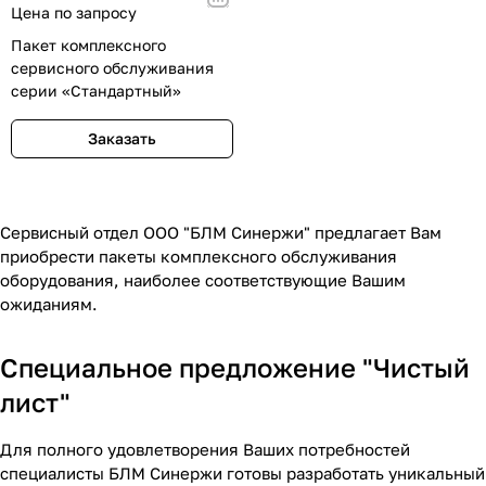
Цена по запросу
Пакет комплексного
сервисного обслуживания
серии «Стандартный»
Заказать
Сервисный отдел ООО "БЛМ Синержи" предлагает Вам
приобрести пакеты комплексного обслуживания
оборудования, наиболее соответствующие Вашим
ожиданиям.
Специальное предложение "Чистый
лист"
Для полного удовлетворения Ваших потребностей
специалисты БЛМ Синержи готовы разработать уникальный