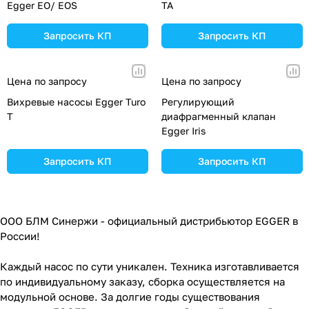
Egger EO/ EOS
TA
Запросить КП
Запросить КП
Цена по запросу
Цена по запросу
Вихревые насосы Egger Turo
Регулирующий
T
диафрагменный клапан
Egger Iris
Запросить КП
Запросить КП
ООО БЛМ Синержи - официальный дистрибьютор EGGER в
России!
Каждый насос по сути уникален. Техника изготавливается
по индивидуальному заказу, сборка осуществляется на
модульной основе. За долгие годы существования