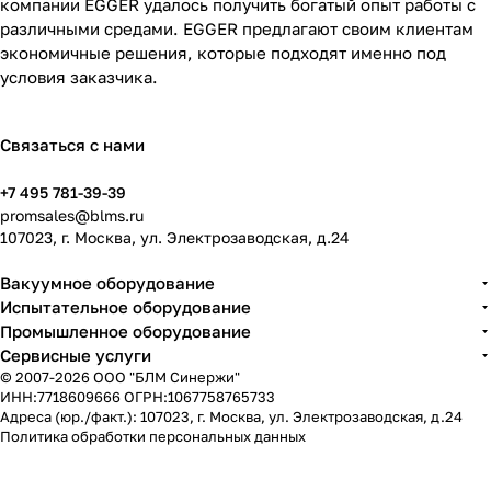
компании EGGER удалось получить богатый опыт работы с
различными средами. EGGER предлагают своим клиентам
экономичные решения, которые подходят именно под
условия заказчика.
Связаться с нами
+7 495 781-39-39
promsales@blms.ru
107023, г. Москва, ул. Электрозаводская, д.24
Вакуумное оборудование
Испытательное оборудование
Промышленное оборудование
Сервисные услуги
© 2007-2026 ООО "БЛМ Синержи"
ИНН:7718609666 ОГРН:1067758765733
Адреса (юр./факт.): 107023, г. Москва, ул. Электрозаводская, д.24
Политика обработки персональных данных