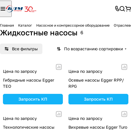
Главная
Каталог
Насосное и компрессорное оборудование
Отраслев
Жидкостные насосы
6
Все фильтры
По возрастанию сортировки
Цена по запросу
Цена по запросу
Гибридные насосы Egger
Осевые насосы Egger RPP/
TEO
RPG
Запросить КП
Запросить КП
Цена по запросу
Цена по запросу
Технологические насосы
Вихревые насосы Egger Turo