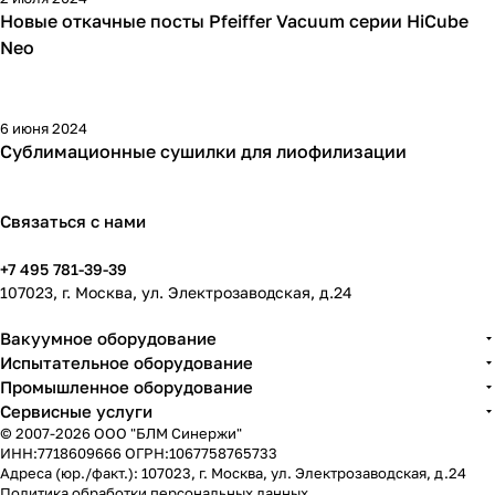
Новые откачные посты Pfeiffer Vacuum серии HiCube
Neo
6 июня 2024
Сублимационные сушилки для лиофилизации
Связаться с нами
+7 495 781-39-39
107023, г. Москва, ул. Электрозаводская, д.24
Вакуумное оборудование
Испытательное оборудование
Промышленное оборудование
Сервисные услуги
© 2007-2026 ООО "БЛМ Синержи"
ИНН:7718609666 ОГРН:1067758765733
Адреса (юр./факт.): 107023, г. Москва, ул. Электрозаводская, д.24
Политика обработки персональных данных