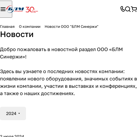
Главная
О компании
Новости ООО "БЛМ Синержи"
Новости
Добро пожаловать в новостной раздел ООО «БЛМ
Синержи»!
Здесь вы узнаете о последних новостях компании:
появлении нового оборудования, значимых событиях в
жизни компании, участии в выставках и конференциях,
а также о наших достижениях.
2024
2 июля 2024