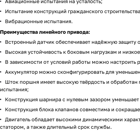
Авиационные испытания на усталость;
Испытание конструкций гражданского строительства
Вибрационные испытания.
Преимущества линейного привода:
Встроенный датчик обеспечивает надёжную защиту о
Высокая устойчивость к боковым нагрузкам и низкое
В зависимости от условий работы можно настроить 
Аккумулятор можно сконфигурировать для уменьшени
Шток поршня имеет высокую твёрдость и обработан 
испытания;
Конструкция шарнира с нулевым зазором уменьшает 
Конструкция блока клапанов совместима и сокращае
Двигатель обладает высокими динамическими харак
статором, а также длительный срок службы.