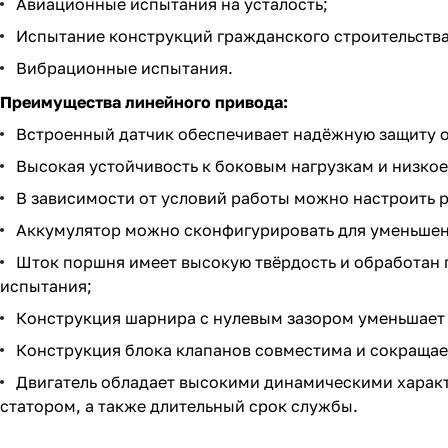
Авиационные испытания на усталость;
Испытание конструкций гражданского строительства
Вибрационные испытания.
Преимущества линейного привода:
Встроенный датчик обеспечивает надёжную защиту о
Высокая устойчивость к боковым нагрузкам и низкое
В зависимости от условий работы можно настроить 
Аккумулятор можно сконфигурировать для уменьшени
Шток поршня имеет высокую твёрдость и обработан 
испытания;
Конструкция шарнира с нулевым зазором уменьшает 
Конструкция блока клапанов совместима и сокращае
Двигатель обладает высокими динамическими харак
статором, а также длительный срок службы.