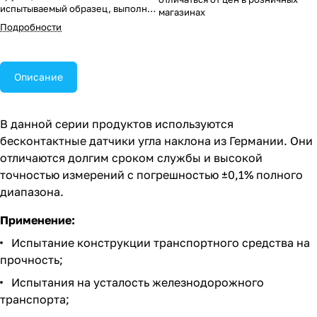
испытываемый образец, выполняя
магазинах
высокочастотные возвратно-
Подробности
поступательные движения.
Описание
В данной серии продуктов используются
бесконтактные датчики угла наклона из Германии. Они
отличаются долгим сроком службы и высокой
точностью измерений с погрешностью ±0,1% полного
диапазона.
Применение:
Испытание конструкции транспортного средства на
прочность;
Испытания на усталость железнодорожного
транспорта;