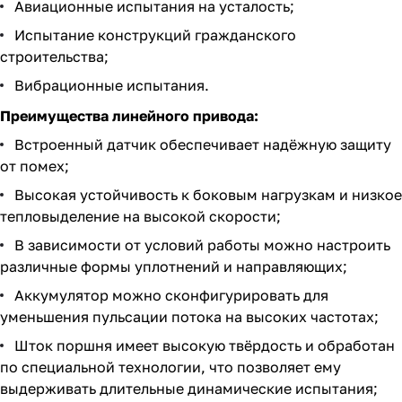
Авиационные испытания на усталость;
Испытание конструкций гражданского
строительства;
Вибрационные испытания.
Преимущества линейного привода:
Встроенный датчик обеспечивает надёжную защиту
от помех;
Высокая устойчивость к боковым нагрузкам и низкое
тепловыделение на высокой скорости;
В зависимости от условий работы можно настроить
различные формы уплотнений и направляющих;
Аккумулятор можно сконфигурировать для
уменьшения пульсации потока на высоких частотах;
Шток поршня имеет высокую твёрдость и обработан
по специальной технологии, что позволяет ему
выдерживать длительные динамические испытания;