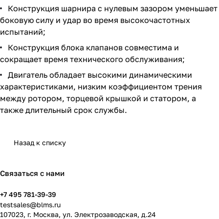
Конструкция шарнира с нулевым зазором уменьшает
боковую силу и удар во время высокочастотных
испытаний;
Конструкция блока клапанов совместима и
сокращает время технического обслуживания;
Двигатель обладает высокими динамическими
характеристиками, низким коэффициентом трения
между ротором, торцевой крышкой и статором, а
также длительный срок службы.
Назад к списку
Связаться с нами
+7 495 781-39-39
testsales@blms.ru
107023, г. Москва, ул. Электрозаводская, д.24