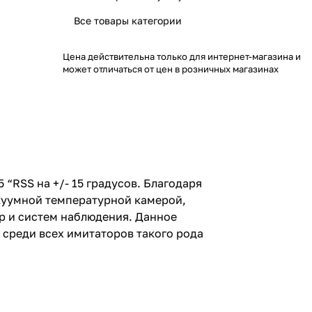
Все товары категории
Цена действительна только для интернет-магазина и
может отличаться от цен в розничных магазинах
“RSS на +/- 15 градусов. Благодаря
акуумной температурной камерой,
р и систем наблюдения. Данное
 среди всех имитаторов такого рода