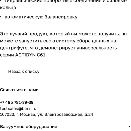
гидравлические поворотные соединения и силовые
кольца
автоматическую балансировку
Это лучший продукт, который вы можете получить: вы
можете запустить свою систему сбора данных на
центрифуге, что демонстрирует универсальность
серии ACTIDYN C61.
Назад к списку
Связаться с нами
+7 495 781-39-39
testsales@blms.ru
107023, г. Москва, ул. Электрозаводская, д.24
Вакуумное оборудование