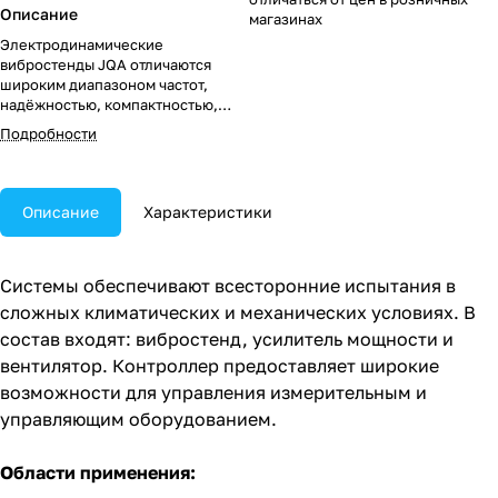
Описание
магазинах
Электродинамические
вибростенды JQA отличаются
широким диапазоном частот,
надёжностью, компактностью,
мобильностью и простотой
Подробности
эксплуатации.
Описание
Характеристики
Системы обеспечивают всесторонние испытания в
сложных климатических и механических условиях. В
состав входят: вибростенд, усилитель мощности и
вентилятор. Контроллер предоставляет широкие
возможности для управления измерительным и
управляющим оборудованием.
Области применения: