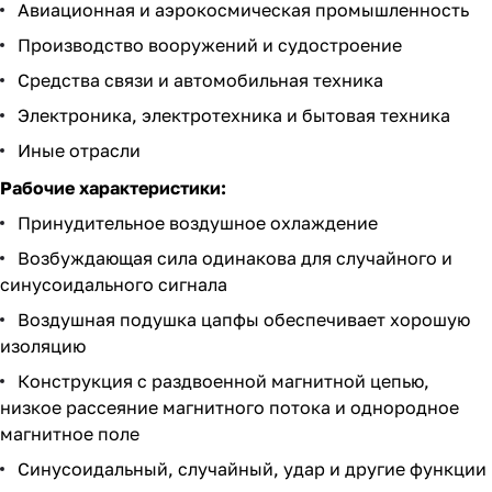
Авиационная и аэрокосмическая промышленность
Производство вооружений и судостроение
Средства связи и автомобильная техника
Электроника, электротехника и бытовая техника
Иные отрасли
Рабочие характеристики:
Принудительное воздушное охлаждение
Возбуждающая сила одинакова для случайного и
синусоидального сигнала
Воздушная подушка цапфы обеспечивает хорошую
изоляцию
Конструкция с раздвоенной магнитной цепью,
низкое рассеяние магнитного потока и однородное
магнитное поле
Синусоидальный, случайный, удар и другие функции