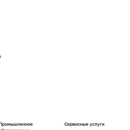
я
Промышленное
Сервисные услуги