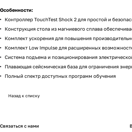
Особенности:
Контроллер TouchTest Shock 2 для простой и безопа
Конструкция стола из магниевого сплава обеспечив
Комплект ускорения для повышения производительн
Комплект Low Impulse для расширенных возможност
Система подъема и позиционирования электрическо
Плавающая сейсмическая база для ограничения энерг
Полный спектр доступных программ обучения
Назад к списку
Связаться с нами