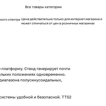
Все товары категории
Цена действительна только для интернет-магазина и
кого спектра
может отличаться от цен в розничных магазинах
 платформу. Стенд генерирует почти
кольких положениях одновременно.
диапазона полусинусоидальных,
й системы удобной и безопасной. TTS2