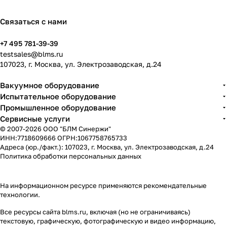
Связаться с нами
+7 495 781-39-39
testsales@blms.ru
107023, г. Москва, ул. Электрозаводская, д.24
Вакуумное оборудование
Испытательное оборудование
Промышленное оборудование
Сервисные услуги
© 2007-2026 ООО "БЛМ Синержи"
ИНН:7718609666 ОГРН:1067758765733
Адреса (юр./факт.): 107023, г. Москва, ул. Электрозаводская, д.24
Политика обработки персональных данных
На информационном ресурсе применяются
рекомендательные
технологии
.
Все ресурсы сайта blms.ru, включая (но не ограничиваясь)
текстовую, графическую, фотографическую и видео информацию,