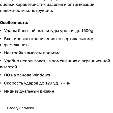
оценки характеристик изделия и оптимизации
надежности конструкции.
Особенности:
Удары большой амплитуды уровня до 1500g
Блокировка ограничения по вертикальному
перемещению
Настройка высоты подъема
Удобно использовать в помещениях с ограниченной
высотой
ПО на основе Windows
Скорость ударов до 120 уд. /мин
Индивидуальный дизайн
Назад к списку