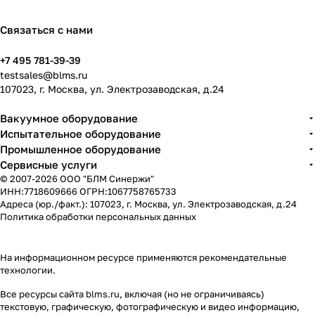
Связаться с нами
+7 495 781-39-39
testsales@blms.ru
107023, г. Москва, ул. Электрозаводская, д.24
Вакуумное оборудование
Испытательное оборудование
Промышленное оборудование
Сервисные услуги
© 2007-2026 ООО "БЛМ Синержи"
ИНН:7718609666 ОГРН:1067758765733
Адреса (юр./факт.): 107023, г. Москва, ул. Электрозаводская, д.24
Политика обработки персональных данных
На информационном ресурсе применяются
рекомендательные
технологии
.
Все ресурсы сайта blms.ru, включая (но не ограничиваясь)
текстовую, графическую, фотографическую и видео информацию,