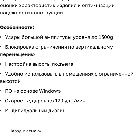
оценки характеристик изделия и оптимизации
надежности конструкции.
Особенности:
Удары большой амплитуды уровня до 1500g
Блокировка ограничения по вертикальному
перемещению
Настройка высоты подъема
Удобно использовать в помещениях с ограниченной
высотой
ПО на основе Windows
Скорость ударов до 120 уд. /мин
Индивидуальный дизайн
Назад к списку