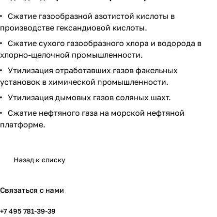
Сжатие газообразной азотистой кислоты в
производстве гександиовой кислоты.
Сжатие сухого газообразного хлора и водорода в
хлорно-щелочной промышленности.
Утилизация отработавших газов факельных
установок в химической промышленности.
Утилизация дымовых газов соляных шахт.
Сжатие нефтяного газа на морской нефтяной
платформе.
Назад к списку
Связаться с нами
+7 495 781-39-39