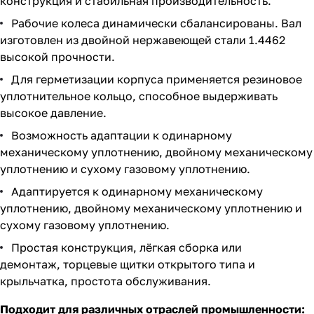
конструкция и стабильная производительность.
Рабочие колеса динамически сбалансированы. Вал
изготовлен из двойной нержавеющей стали 1.4462
высокой прочности.
Для герметизации корпуса применяется резиновое
уплотнительное кольцо, способное выдерживать
высокое давление.
Возможность адаптации к одинарному
механическому уплотнению, двойному механическому
уплотнению и сухому газовому уплотнению.
Адаптируется к одинарному механическому
уплотнению, двойному механическому уплотнению и
сухому газовому уплотнению.
Простая конструкция, лёгкая сборка или
демонтаж, торцевые щитки открытого типа и
крыльчатка, простота обслуживания.
Подходит для различных отраслей промышленности: