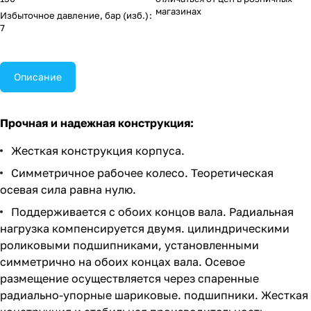
магазинах
Избыточное давление, бар (изб.)
:
7
Описание
Прочная и надежная конструкция:
Жесткая конструкция корпуса.
Симметричное рабочее колесо. Теоретическая
осевая сила равна нулю.
Поддерживается с обоих концов вала. Радиальная
нагрузка компенсируется двумя. цилиндрическими
роликовыми подшипниками, установленными
симметрично на обоих концах вала. Осевое
размещение осуществляется через спаренные
радиально-упорные шариковые. подшипники. Жесткая