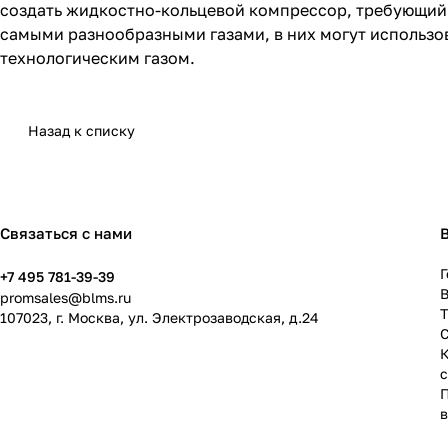
создать жидкостно-кольцевой компрессор, требующий
самыми разнообразными газами, в них могут использо
технологическим газом.
Назад к списку
Связаться с нами
Г
+7 495 781-39-39
В
promsales@blms.ru
107023, г. Москва, ул. Электрозаводская, д.24