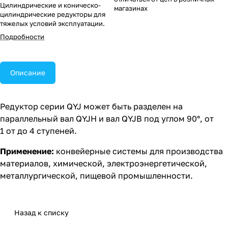
Цилиндрические и коническо-
магазинах
цилиндрические редукторы для
тяжелых условий эксплуатации.
Подробности
Описание
Редуктор серии QYJ может быть разделен на
параллельный вал QYJH и вал QYJB под углом 90°, от
1 от до 4 ступеней.
Применение:
конвейерные системы для производства
материалов, химической, электроэнергетической,
металлургической, пищевой промышленности.
Назад к списку