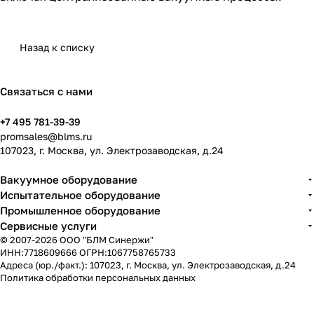
Назад к списку
Связаться с нами
+7 495 781-39-39
promsales@blms.ru
107023, г. Москва, ул. Электрозаводская, д.24
Вакуумное оборудование
Испытательное оборудование
Промышленное оборудование
Сервисные услуги
© 2007-2026 ООО "БЛМ Синержи"
ИНН:7718609666 ОГРН:1067758765733
Адреса (юр./факт.): 107023, г. Москва, ул. Электрозаводская, д.24
Политика обработки персональных данных