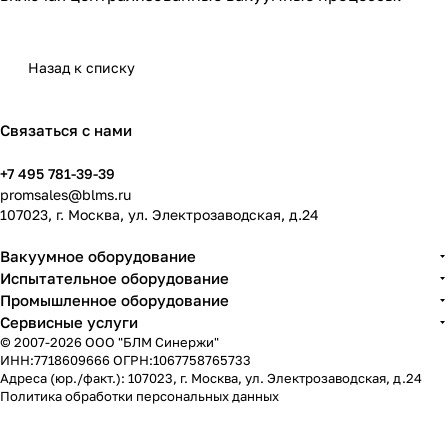
Назад к списку
Связаться с нами
+7 495 781-39-39
promsales@blms.ru
107023, г. Москва, ул. Электрозаводская, д.24
Вакуумное оборудование
Испытательное оборудование
Промышленное оборудование
Сервисные услуги
© 2007-2026 ООО "БЛМ Синержи"
ИНН:7718609666 ОГРН:1067758765733
Адреса (юр./факт.): 107023, г. Москва, ул. Электрозаводская, д.24
Политика обработки персональных данных