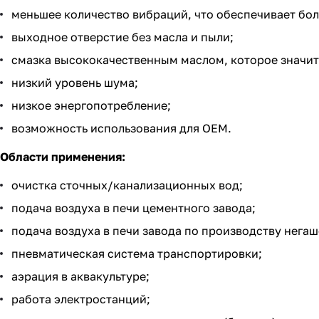
меньшее количество вибраций, что обеспечивает бо
выходное отверстие без масла и пыли;
смазка высококачественным маслом, которое значит
низкий уровень шума;
низкое энергопотребление;
возможность использования для OEM.
Области применения:
очистка сточных/канализационных вод;
подача воздуха в печи цементного завода;
подача воздуха в печи завода по производству негаш
пневматическая система транспортировки;
аэрация в аквакультуре;
работа электростанций;