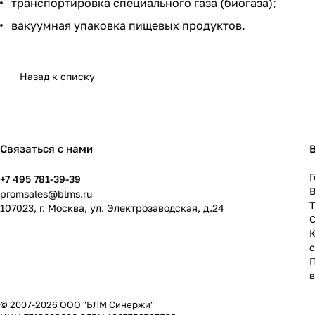
транспортировка специального газа (биогаза);
вакуумная упаковка пищевых продуктов.
Назад к списку
Связаться с нами
Г
+7 495 781-39-39
В
promsales@blms.ru
107023, г. Москва, ул. Электрозаводская, д.24
© 2007-2026 ООО "БЛМ Синержи"