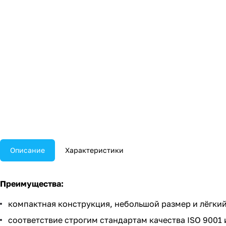
Описание
Характеристики
Преимущества
:
компактная конструкция, небольшой размер и лёгкий
соответствие строгим стандартам качества ISO 9001 