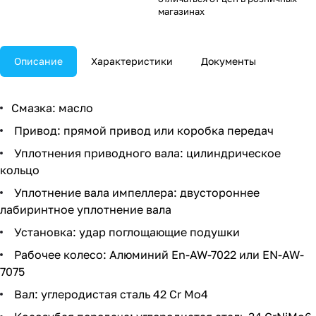
магазинах
Описание
Характеристики
Документы
Смазка: масло
Привод: прямой привод или коробка передач
Уплотнения приводного вала: цилиндрическое
кольцо
Уплотнение вала импеллера: двустороннее
лабиринтное уплотнение вала
Установка: удар поглощающие подушки
Рабочее колесо: Алюминий En-AW-7022 или EN-AW-
7075
Вал: углеродистая сталь 42 Cr Mo4