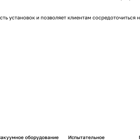
ть установок и позволяет клиентам сосредоточиться н
Вакуумное оборудование
Испытательное