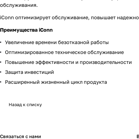
обслуживания.
iConn оптимизирует обслуживание, повышает надежнос
Преимущества iConn
Увеличение времени безотказной работы
Оптимизированное техническое обслуживание
Повышение эффективности и производительности
Защита инвестиций
Расширенный жизненный цикл продукта
Назад к списку
Связаться с нами