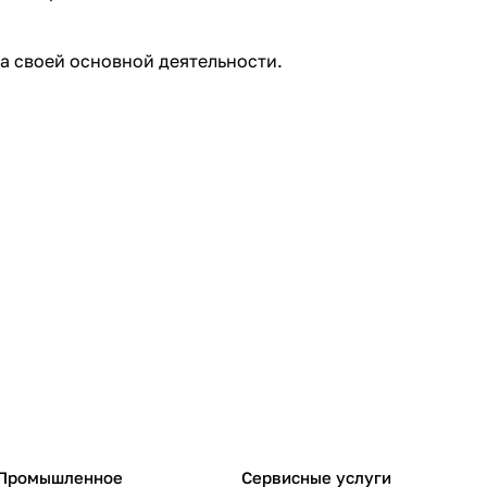
а своей основной деятельности.
Промышленное
Сервисные услуги