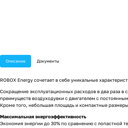
Описание
Документы
ROBOX Energy сочетает в себе уникальные характерис
Сокращение эксплуатационных расходов в два раза в с
преимуществ воздуходувки с двигателем с постоянным
Кроме того, небольшая площадь и компактные размеры
Максимальная энергоэффективность
Экономия энергии до 30% по сравнению с лопастной т