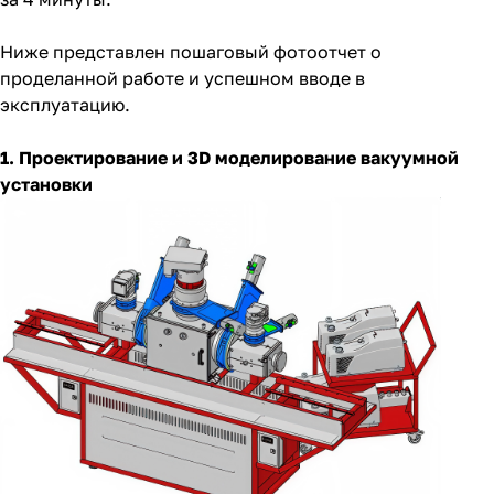
Ниже представлен пошаговый фотоотчет о
проделанной работе и успешном вводе в
эксплуатацию.
1. Проектирование и 3D моделирование вакуумной
установки