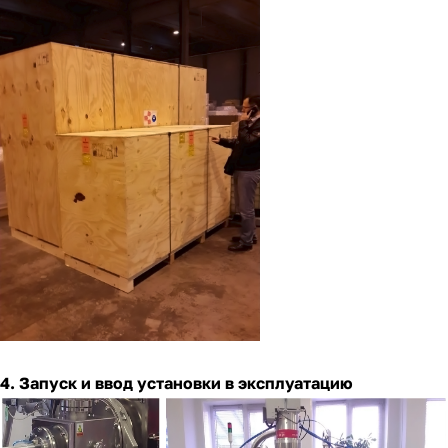
4. Запуск и ввод установки в эксплуатацию