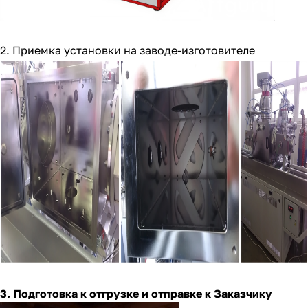
2. Приемка установки на заводе-изготовителе
3. Подготовка к отгрузке и отправке к Заказчику