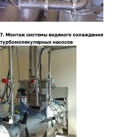
7. Монтаж системы водяного охлаждения
турбомолекулярных насосов