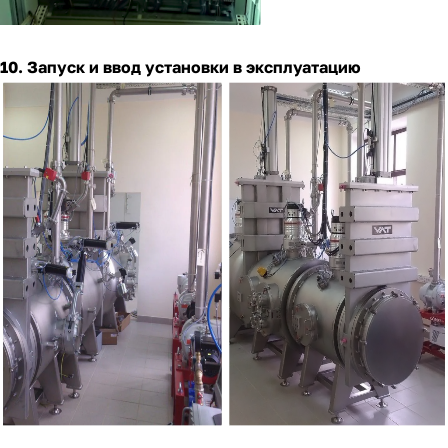
10. Запуск и ввод установки в эксплуатацию