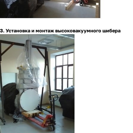
3. Установка и монтаж высоковакуумного шибера