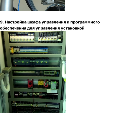
9. Настройка шкафа управления и программного
обеспечения для управления установкой