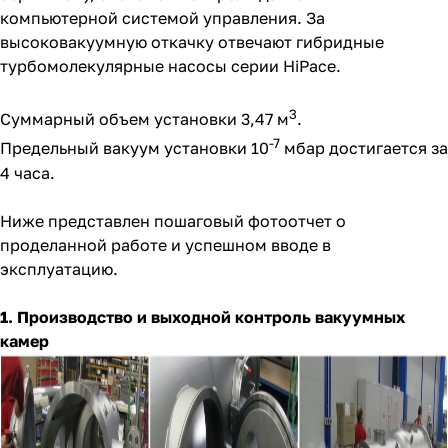
компьютерной системой управления. За
высоковакуумную откачку отвечают гибридные
турбомолекулярные насосы серии HiPace.
3
Суммарный объем установки 3,47 м
.
-7
Предельный вакуум установки 10
мбар достигается за
4 часа.
Ниже представлен пошаговый фотоотчет о
проделанной работе и успешном вводе в
эксплуатацию.
1. Производство и выходной контроль вакуумных
камер