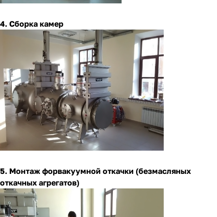
4. Сборка камер
5. Монтаж форвакуумной откачки (безмасляных
откачных агрегатов)