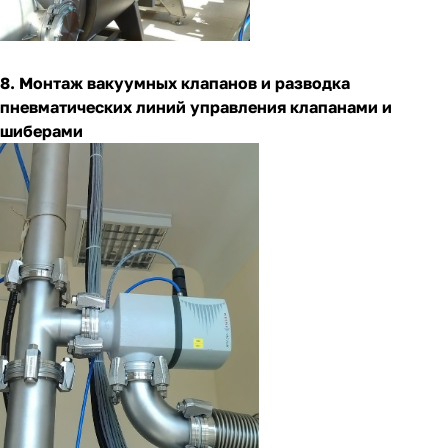
8. Монтаж вакуумных клапанов и разводка
пневматических линий управления клапанами и
шиберами