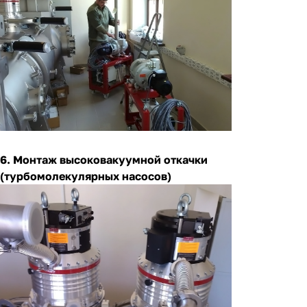
6. Монтаж высоковакуумной откачки
(турбомолекулярных насосов)