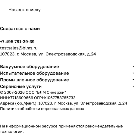
Назад к списку
Связаться с нами
+7 495 781-39-39
testsales@blms.ru
107023, г. Москва, ул. Электрозаводская, д.24
Вакуумное оборудование
Испытательное оборудование
Промышленное оборудование
Сервисные услуги
© 2007-2026 ООО "БЛМ Синержи"
ИНН:7718609666 ОГРН:1067758765733
Адреса (юр./факт.): 107023, г. Москва, ул. Электрозаводская, д.24
Политика обработки персональных данных
На информационном ресурсе применяются
рекомендательные
технологии
.