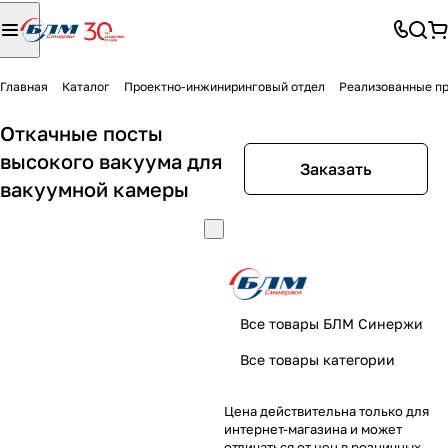
Главная
Каталог
Проектно-инжиниринговый отдел
Реализованные п
Откачные посты
высокого вакуума для
Заказать
вакуумной камеры
Все товары БЛМ Синержи
Все товары категории
Цена действительна только для
интернет-магазина и может
отличаться от цен в розничных