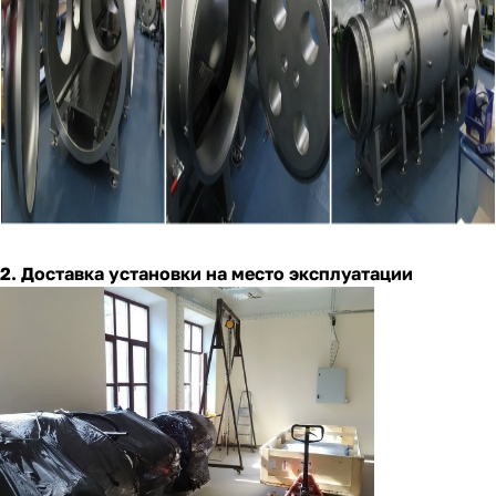
2. Доставка установки на место эксплуатации