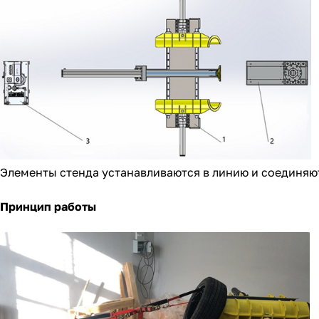
Элементы стенда устанавливаются в линию и соединяю
Принцип работы