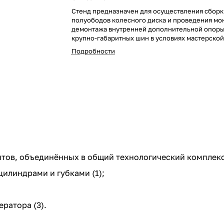
Стенд предназначен для осуществления сборк
полуободов колесного диска и проведения мо
демонтажа внутренней дополнительной опоры
крупно-габаритных шин в условиях мастерской
Подробности
нтов, объединённых в общий технологический комплекс
илиндрами и губками (1);
ратора (3).