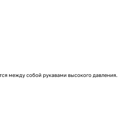
тся между собой рукавами высокого давления.