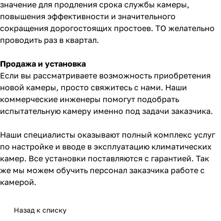
значение для продления срока службы камеры,
повышения эффективности и значительного
сокращения дорогостоящих простоев. ТО желательно
проводить раз в квартал.
Продажа и установка
Если вы рассматриваете возможность приобретения
новой камеры, просто свяжитесь с нами. Наши
коммерческие инженеры помогут подобрать
испытательную камеру именно под задачи заказчика.
Наши специалисты оказывают полный комплекс услуг
по настройке и вводе в эксплуатацию климатических
камер. Все установки поставляются с гарантией. Так
же мы можем обучить персонал заказчика работе с
камерой.
Назад к списку