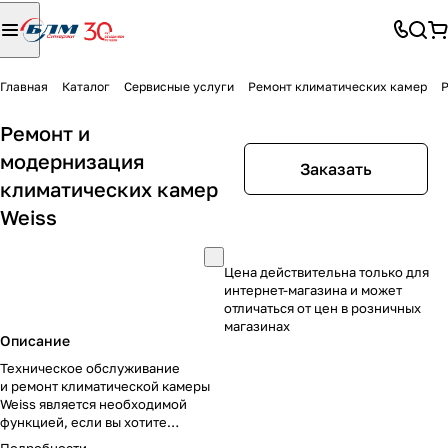
Главная
Каталог
Сервисные услуги
Ремонт климатических камер
Р
Ремонт и
модернизация
Заказать
климатических камер
Weiss
Цена действительна только для
интернет-магазина и может
отличаться от цен в розничных
магазинах
Описание
Техническое обслуживание
и ремонт климатической камеры
Weiss является необходимой
функцией, если вы хотите
получать точные данные о