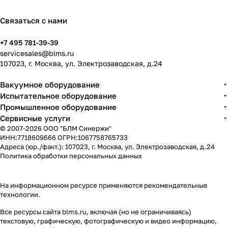
Связаться с нами
+7 495 781-39-39
servicesales@blms.ru
107023, г. Москва, ул. Электрозаводская, д.24
Вакуумное оборудование
Испытательное оборудование
Промышленное оборудование
Сервисные услуги
© 2007-2026 ООО "БЛМ Синержи"
ИНН:7718609666 ОГРН:1067758765733
Адреса (юр./факт.): 107023, г. Москва, ул. Электрозаводская, д.24
Политика обработки персональных данных
На информационном ресурсе применяются
рекомендательные
технологии
.
Все ресурсы сайта blms.ru, включая (но не ограничиваясь)
текстовую, графическую, фотографическую и видео информацию,