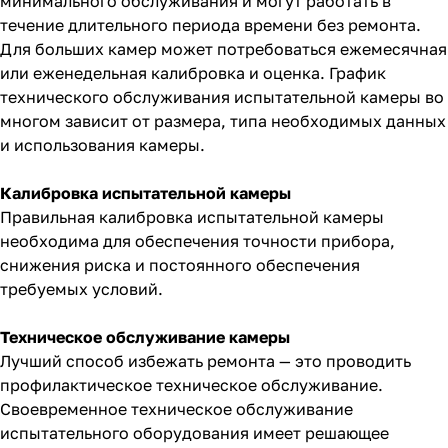
минимального обслуживания и могут работать в
течение длительного периода времени без ремонта.
Для больших камер может потребоваться ежемесячная
или еженедельная калибровка и оценка. График
технического обслуживания испытательной камеры во
многом зависит от размера, типа необходимых данных
и использования камеры.
Калибровка испытательной камеры
Правильная калибровка испытательной камеры
необходима для обеспечения точности прибора,
снижения риска и постоянного обеспечения
требуемых условий.
Техническое обслуживание камеры
Лучший способ избежать ремонта — это проводить
профилактическое техническое обслуживание.
Своевременное техническое обслуживание
испытательного оборудования имеет решающее