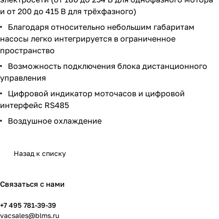
и от 200 до 415 В для трёхфазного)
Благодаря относительно небольшим габаритам
насосы легко интегрируется в ограниченное
пространство
Возможность подключения блока дистанционного
управления
Цифровой индикатор моточасов и цифровой
интерфейс RS485
Воздушное охлаждение
Назад к списку
Связаться с нами
+7 495 781-39-39
vacsales@blms.ru