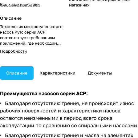
Все характеристики
магазинах
Описание
Технология многоступенчатого
насоса Рутс серии ACP
соответствует требованиям
приложений, где необходим
чистый и сухой вакуум.
Подробности
Описание
Характеристики
Документы
Преимущества насосов серии АСР:
Благодаря отсутствию трения, не происходит износ
рабочих поверхностей и характеристики насоса
остаются неизменными в период всего срока
эксплуатации по сравнению со спиральными насосами
Благодаря отсутствию трения и масла на элементах