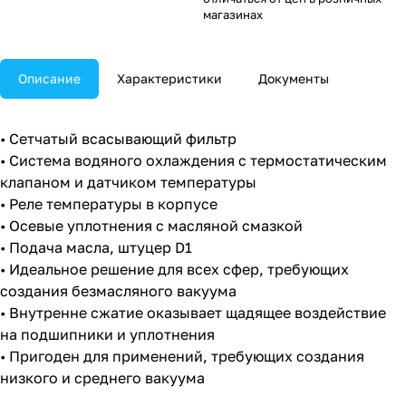
магазинах
Описание
Характеристики
Документы
• Сетчатый всасывающий фильтр
• Система водяного охлаждения с термостатическим
клапаном и датчиком температуры
• Реле температуры в корпусе
• Осевые уплотнения с масляной смазкой
• Подача масла, штуцер D1
• Идеальное решение для всех сфер, требующих
создания безмасляного вакуума
• Внутренне сжатие оказывает щадящее воздействие
на подшипники и уплотнения
• Пригоден для применений, требующих создания
низкого и среднего вакуума