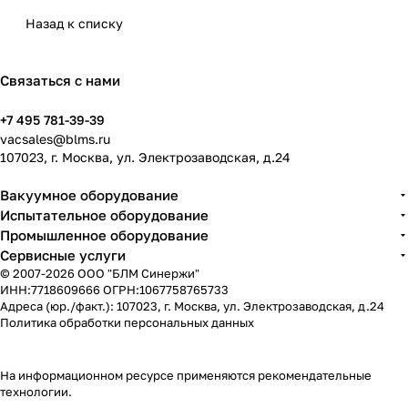
Назад к списку
Связаться с нами
+7 495 781-39-39
vacsales@blms.ru
107023, г. Москва, ул. Электрозаводская, д.24
Вакуумное оборудование
Испытательное оборудование
Промышленное оборудование
Сервисные услуги
© 2007-2026 ООО "БЛМ Синержи"
ИНН:7718609666 ОГРН:1067758765733
Адреса (юр./факт.): 107023, г. Москва, ул. Электрозаводская, д.24
Политика обработки персональных данных
На информационном ресурсе применяются
рекомендательные
технологии
.