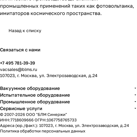
промышленных применений таких как фотовольтаика,
имитаторов космического пространства.
Назад к списку
Связаться с нами
+7 495 781-39-39
vacsales@blms.ru
107023, г. Москва, ул. Электрозаводская, д.24
Вакуумное оборудование
Испытательное оборудование
Промышленное оборудование
Сервисные услуги
© 2007-2026 ООО "БЛМ Синержи"
ИНН:7718609666 ОГРН:1067758765733
Адреса (юр./факт.): 107023, г. Москва, ул. Электрозаводская, д.24
Политика обработки персональных данных