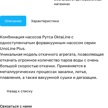
магазинах
Описание
Характеристики
Комбинация насосов Рутса OktaLine с
одноступенчатым форвакуумным насосом серии
UnoLine Plus.
Уникальная модель откачного агрегата, позволяющая
откачать огромное количество паров воды с очень
большой скоростью откачки. Применяется в
металлургических процессах закалки, литья,
плавления, а также вакуумной сушки и дегазации.
Назад к списку
Связаться с нами