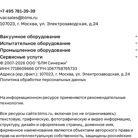
+7 495 781-39-39
vacsales@blms.ru
107023, г. Москва, ул. Электрозаводская, д.24
Вакуумное оборудование
Испытательное оборудование
Промышленное оборудование
Сервисные услуги
© 2007-2026 ООО "БЛМ Синержи"
ИНН:7718609666 ОГРН:1067758765733
Адреса (юр./факт.): 107023, г. Москва, ул. Электрозаводская, д.24
Политика обработки персональных данных
На информационном ресурсе применяются
рекомендательные
технологии
.
Все ресурсы сайта blms.ru, включая (но не ограничиваясь)
текстовую, графическую, фотографическую и видео информацию,
структуру, дизайн и оформление страниц, доменное имя,
фирменное наименование являются объектами авторского права и
прав на интеллектуальную собственность, защищены российским