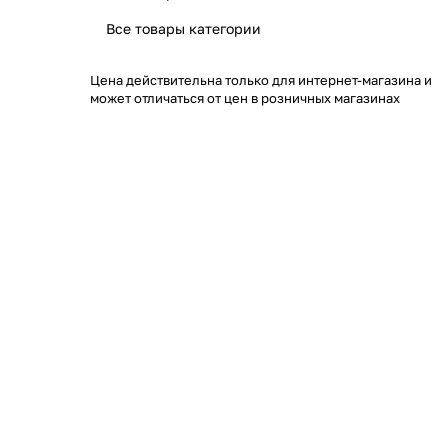
Все товары категории
Цена действительна только для интернет-магазина и
может отличаться от цен в розничных магазинах