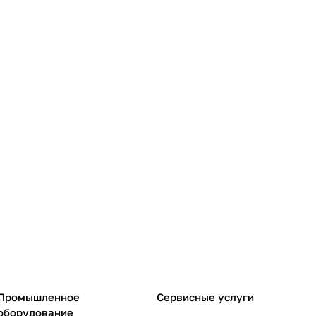
Промышленное
Сервисные услуги
оборудование