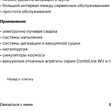
• большой интервал между сервисным обслуживанием
• простота обслуживания
Применения:
• электронно-лучевая сварка
• системы напыления
• системы дегазации и вакуумной сушки
• металлургия
• симуляторы космоса
• вакуумные откачные агрегаты серии CombiLine WU и т
Назад к списку
Связаться с нами