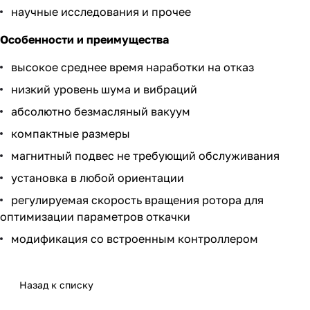
научные исследования и прочее
Особенности и преимущества
высокое среднее время наработки на отказ
низкий уровень шума и вибраций
абсолютно безмасляный вакуум
компактные размеры
магнитный подвес не требующий обслуживания
установка в любой ориентации
регулируемая скорость вращения ротора для
оптимизации параметров откачки
модификация со встроенным контроллером
Назад к списку