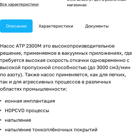
Все характеристики
магазинах
Описание
Характеристики
Документы
Насос ATP 2300M это высокопроизводительное
решение, применяемое в вакуумных приложениях, где
требуется высокая скорость откачки одновременно с
высокой пропускной способностью (до 3000 см3/мин
по азоту). Также насос применяется, как для легких,
так и для агрессивных процессов в различных
областях промышленности:
ионная имплантация
HDPCVD процессы
напыление
напыление тонкоплёночных покрытий