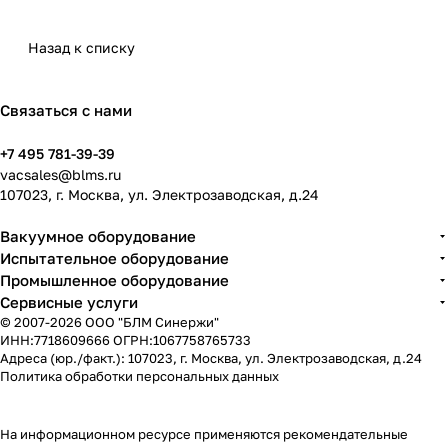
Назад к списку
Связаться с нами
+7 495 781-39-39
vacsales@blms.ru
107023, г. Москва, ул. Электрозаводская, д.24
Вакуумное оборудование
Испытательное оборудование
Промышленное оборудование
Сервисные услуги
© 2007-2026 ООО "БЛМ Синержи"
ИНН:7718609666 ОГРН:1067758765733
Адреса (юр./факт.): 107023, г. Москва, ул. Электрозаводская, д.24
Политика обработки персональных данных
На информационном ресурсе применяются
рекомендательные