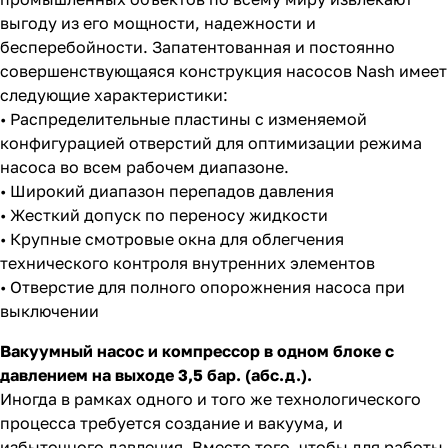
выгоду из его мощности, надежности и
бесперебойности. Запатентованная и постоянно
совершенствующаяся конструкция насосов Nash имеет
следующие характеристики:
• Распределительные пластины с изменяемой
конфигурацией отверстий для оптимизации режима
насоса во всем рабочем диапазоне.
• Широкий диапазон перепадов давления
• Жесткий допуск по переносу жидкости
• Крупные смотровые окна для облегчения
технического контроля внутренних элементов
• Отверстие для полного опорожнения насоса при
выключении
Вакуумный насос и компрессор в одном блоке с
давлением на выходе 3,5 бар. (абс.д.).
Иногда в рамках одного и того же технологического
процесса требуется создание и вакуума, и
избыточного давления. Вместо того, чтобы для работы