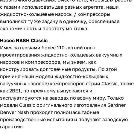
с газами использовать два разных агрегата, наши
жидкостно-кольцевые насосы / компрессоры
выполняют ту же задачу в одиночку, обеспечивая
экономичность и простоту монтажа.
Насос NASH Classic
Имея за плечами более 110-летний опыт
проектирования жидкостно-кольцевых вакуумных
насосов и компрессоров, мы знаем, как
конструировать долговечные продукты. По этой
причине наши модели жидкостно-кольцевых
вакуумных насосов/компрессоров серии Classic, такие
как 2BE1, по-прежнему выпускаются и
эксплуатируются на заводах по всему миру. Только
модели Classic оригинального изготовления Gardner
Denver Nash проходят полномасштабные
производственные испытания и получают заводскую
гарантию.