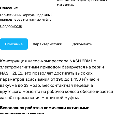
магазинах
Описание
Герметичный корпус, надёжный
привод через магнитную муфту
Подробности
Описание
Характеристики
Документы
Конструкция насос-компрессора NASH 2BM1 с
электромагнитным приводом базируется на серии
NASH 2BE1, это позволяет достигать высоких
параметров всасывания от 190 до 1 450 м³/час и
вакуума до 33 мбар. Бесконтактная передача
крутящего момента на рабочее колесо обеспечивается
за счёт применения магнитной муфты.
Безопасная работа с химически активными
жидкостями и газами