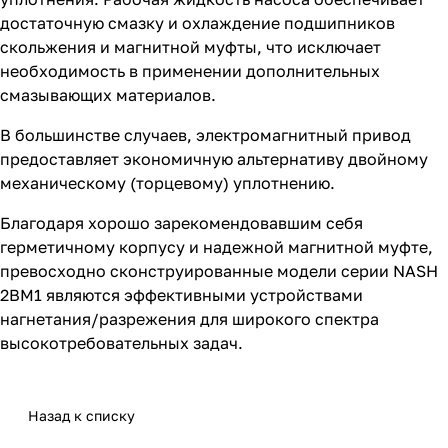
достаточную смазку и охлаждение подшипников
скольжения и магнитной муфты, что исключает
необходимость в применении дополнительных
смазывающих материалов.
В большинстве случаев, электромагнитный привод
предоставляет экономичную альтернативу двойному
механическому (торцевому) уплотнению.
Благодаря хорошо зарекомендовавшим себя
герметичному корпусу и надежной магнитной муфте,
превосходно сконструированные модели серии NASH
2BM1 являются эффективными устройствами
нагнетания/разрежения для широкого спектра
высокотребовательных задач.
Назад к списку