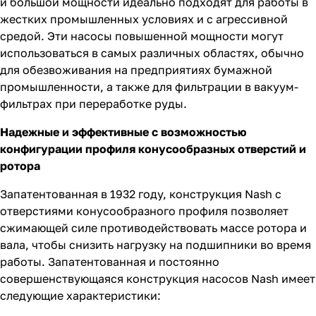
и большой мощности идеально подходят для работы в
жестких промышленных условиях и с агрессивной
средой. Эти насосы повышенной мощности могут
использоваться в самых различных областях, обычно
для обезвоживания на предприятиях бумажной
промышленности, а также для фильтрации в вакуум-
фильтрах при переработке руды.
Надежные и эффективные с возможностью
конфигурации профиля конусообразных отверстий и
ротора
Запатентованная в 1932 году, конструкция Nash с
отверстиями конусообразного профиля позволяет
сжимающей силе противодействовать массе ротора и
вала, чтобы снизить нагрузку на подшипники во время
работы. Запатентованная и постоянно
совершенствующаяся конструкция насосов Nash имеет
следующие характеристики: