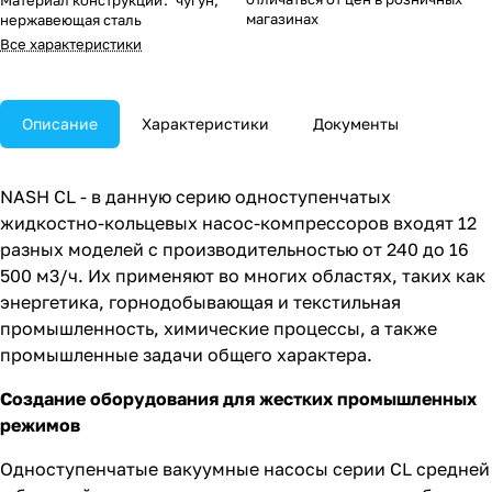
Материал конструкции
:
чугун,
магазинах
нержавеющая сталь
Все характеристики
Описание
Характеристики
Документы
NASH CL - в данную серию одноступенчатых
жидкостно-кольцевых насос-компрессоров входят 12
разных моделей с производительностью от 240 до 16
500 м3/ч. Их применяют во многих областях, таких как
энергетика, горнодобывающая и текстильная
промышленность, химические процессы, а также
промышленные задачи общего характера.
Создание оборудования для жестких промышленных
режимов
Одноступенчатые вакуумные насосы серии CL средней