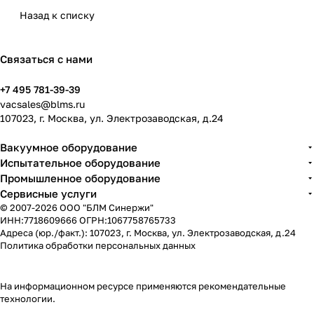
Назад к списку
Связаться с нами
+7 495 781-39-39
vacsales@blms.ru
107023, г. Москва, ул. Электрозаводская, д.24
Вакуумное оборудование
Испытательное оборудование
Промышленное оборудование
Сервисные услуги
© 2007-2026 ООО "БЛМ Синержи"
ИНН:7718609666 ОГРН:1067758765733
Адреса (юр./факт.): 107023, г. Москва, ул. Электрозаводская, д.24
Политика обработки персональных данных
На информационном ресурсе применяются
рекомендательные
технологии
.