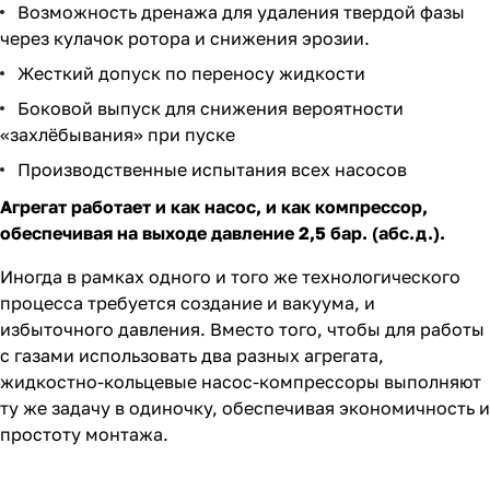
Возможность дренажа для удаления твердой фазы
через кулачок ротора и снижения эрозии.
Жесткий допуск по переносу жидкости
Боковой выпуск для снижения вероятности
«захлёбывания» при пуске
Производственные испытания всех насосов
Агрегат работает и как насос, и как компрессор,
обеспечивая на выходе давление 2,5 бар. (абс.д.).
Иногда в рамках одного и того же технологического
процесса требуется создание и вакуума, и
избыточного давления. Вместо того, чтобы для работы
с газами использовать два разных агрегата,
жидкостно-кольцевые насос-компрессоры выполняют
ту же задачу в одиночку, обеспечивая экономичность и
простоту монтажа.