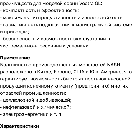
преимуществ для моделей серии Vectra GL:
- компактность и эффективность;
- максимальная продуктивность и износостойкость;
- вариативность подключения к магистральной системе
и приводам;
- безопасность и возможность эксплуатации в
экстремально-агрессивных условиях.
Применение
Большинство производственных мощностей NASH
расположено в Китае, Европе, США и Юж. Америке, что
гарантирует возможность быстрых поставок насосной
продукции конечному клиенту (предприятию) многих
отраслей промышленности:
- целлюлозной и добывающей;
- нефтегазовой и химической;
- электроэнергетики и т. п.
Характеристики