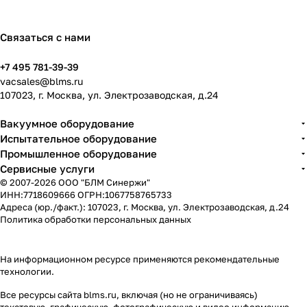
Связаться с нами
+7 495 781-39-39
vacsales@blms.ru
107023, г. Москва, ул. Электрозаводская, д.24
Вакуумное оборудование
Испытательное оборудование
Промышленное оборудование
Сервисные услуги
© 2007-2026 ООО "БЛМ Синержи"
ИНН:7718609666 ОГРН:1067758765733
Адреса (юр./факт.): 107023, г. Москва, ул. Электрозаводская, д.24
Политика обработки персональных данных
На информационном ресурсе применяются
рекомендательные
технологии
.
Все ресурсы сайта blms.ru, включая (но не ограничиваясь)