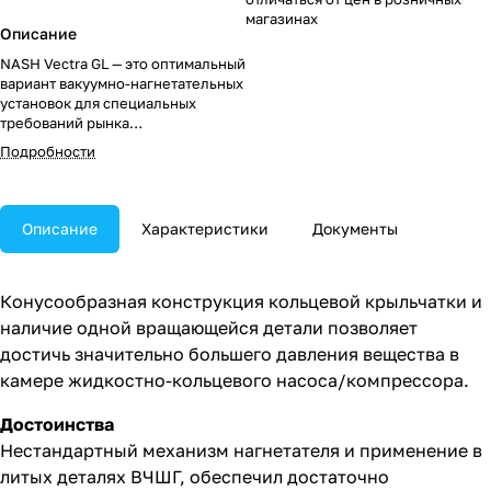
магазинах
Описание
NASH Vectra GL — это оптимальный
вариант вакуумно-нагнетательных
установок для специальных
требований рынка
компрессорного оборудования.
Подробности
Описание
Характеристики
Документы
Конусообразная конструкция кольцевой крыльчатки и
наличие одной вращающейся детали позволяет
достичь значительно большего давления вещества в
камере жидкостно-кольцевого насоса/компрессора.
Достоинства
Нестандартный механизм нагнетателя и применение в
литых деталях ВЧШГ, обеспечил достаточно