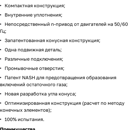
Компактная конструкция;
Внутренние уплотнения;
Непосредственный n-привод от двигателей на 50/60
Гц;
Запатентованная конусная конструкция;
Одна подвижная деталь;
Различные подключения;
Промывочные отверстия;
Патент NASH для предотвращения образования
включений остаточного газа;
Новая разработка угла конуса;
Оптимизированная конструкция (расчет по методу
конечных элементов);
100% испытания.
Преимущества