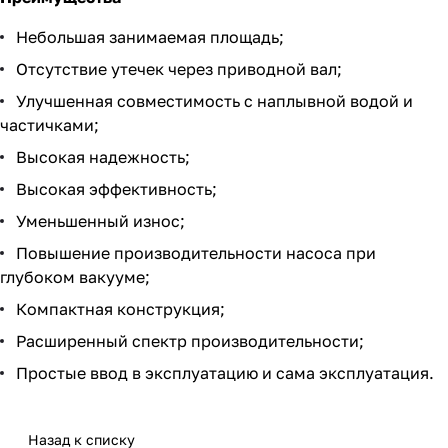
Небольшая занимаемая площадь;
Отсутствие утечек через приводной вал;
Улучшенная совместимость с наплывной водой и
частичками;
Высокая надежность;
Высокая эффективность;
Уменьшенный износ;
Повышение производительности насоса при
глубоком вакууме;
Компактная конструкция;
Расширенный спектр производительности;
Простые ввод в эксплуатацию и сама эксплуатация.
Назад к списку