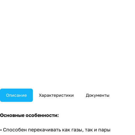
Описание
Характеристики
Документы
Основные особенности:
• Способен перекачивать как газы, так и пары