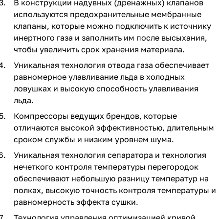
В конструкции надувных (дренажных) клапанов
используются предохранительные мембранные
клапаны, которые можно подключить к источнику
инертного газа и заполнить им после высыхания,
чтобы увеличить срок хранения материала.
Уникальная технология отвода газа обеспечивает
равномерное улавливание льда в холодных
ловушках и высокую способность улавливания
льда.
Компрессоры ведущих брендов, которые
отличаются высокой эффективностью, длительным
сроком службы и низким уровнем шума.
Уникальная технология сепаратора и технология
нечеткого контроля температуры перегородок
обеспечивают небольшую разницу температур на
полках, высокую точность контроля температуры и
равномерность эффекта сушки.
Технология управления оптимизацией кривой