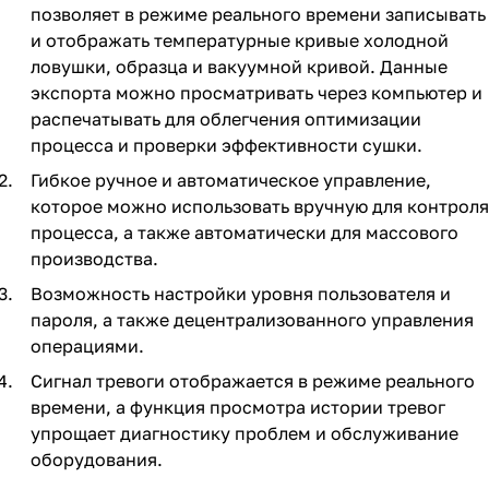
позволяет в режиме реального времени записывать
и отображать температурные кривые холодной
ловушки, образца и вакуумной кривой. Данные
экспорта можно просматривать через компьютер и
распечатывать для облегчения оптимизации
процесса и проверки эффективности сушки.
Гибкое ручное и автоматическое управление,
которое можно использовать вручную для контроля
процесса, а также автоматически для массового
производства.
Возможность настройки уровня пользователя и
пароля, а также децентрализованного управления
операциями.
Сигнал тревоги отображается в режиме реального
времени, а функция просмотра истории тревог
упрощает диагностику проблем и обслуживание
оборудования.