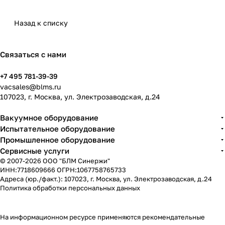
Назад к списку
Связаться с нами
+7 495 781-39-39
vacsales@blms.ru
107023, г. Москва, ул. Электрозаводская, д.24
Вакуумное оборудование
Испытательное оборудование
Промышленное оборудование
Сервисные услуги
© 2007-2026 ООО "БЛМ Синержи"
ИНН:7718609666 ОГРН:1067758765733
Адреса (юр./факт.): 107023, г. Москва, ул. Электрозаводская, д.24
Политика обработки персональных данных
На информационном ресурсе применяются
рекомендательные