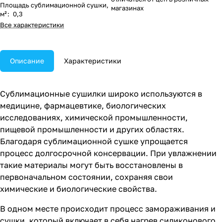
Площадь сублимационной сушки,
магазинах
м²
:
0,3
Все характеристики
Описание
Характеристики
Сублимационные сушилки широко используются в
медицине, фармацевтике, биологических
исследованиях, химической промышленности,
пищевой промышленности и других областях.
Благодаря сублимационной сушке упрощается
процесс долгосрочной консервации. При увлажнении
такие материалы могут быть восстановлены в
первоначальном состоянии, сохраняя свои
химические и биологические свойства.
В одном месте происходит процесс замораживания и
сушки, который включает в себя нагрев силиконового