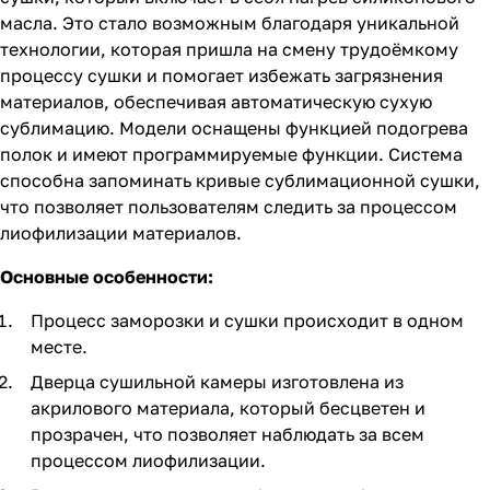
масла. Это стало возможным благодаря уникальной
технологии, которая пришла на смену трудоёмкому
процессу сушки и помогает избежать загрязнения
материалов, обеспечивая автоматическую сухую
сублимацию. Модели оснащены функцией подогрева
полок и имеют программируемые функции. Система
способна запоминать кривые сублимационной сушки,
что позволяет пользователям следить за процессом
лиофилизации материалов.
Основные особенности:
Процесс заморозки и сушки происходит в одном
месте.
Дверца сушильной камеры изготовлена из
акрилового материала, который бесцветен и
прозрачен, что позволяет наблюдать за всем
процессом лиофилизации.