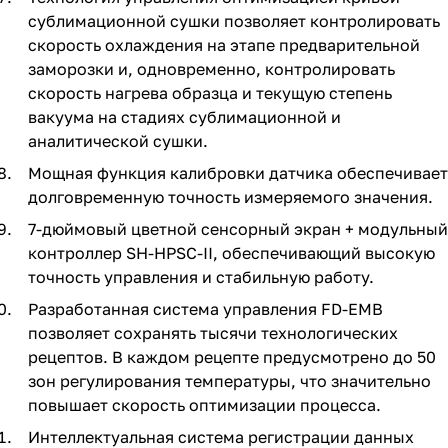
сублимационной сушки позволяет контролировать
скорость охлаждения на этапе предварительной
заморозки и, одновременно, контролировать
скорость нагрева образца и текущую степень
вакуума на стадиях сублимационной и
аналитической сушки.
Мощная функция калибровки датчика обеспечивает
долговременную точность измеряемого значения.
7-дюймовый цветной сенсорный экран + модульный
контроллер SH-HPSC-II, обеспечивающий высокую
точность управления и стабильную работу.
Разработанная система управления FD-EMB
позволяет сохранять тысячи технологических
рецептов. В каждом рецепте предусмотрено до 50
зон регулирования температуры, что значительно
повышает скорость оптимизации процесса.
Интеллектуальная система регистрации данных