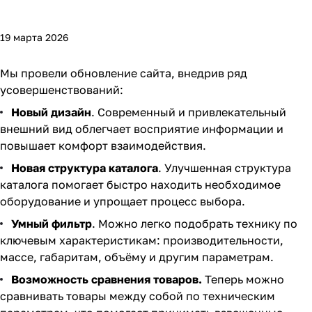
19 марта 2026
Мы провели обновление сайта, внедрив ряд
усовершенствований:
Новый дизайн
. Современный и привлекательный
внешний вид облегчает восприятие информации и
повышает комфорт взаимодействия.
Новая структура каталога
. Улучшенная структура
каталога помогает быстро находить необходимое
оборудование и упрощает процесс выбора.
Умный фильтр
. Можно легко подобрать технику по
ключевым характеристикам: производительности,
массе, габаритам, объёму и другим параметрам.
Возможность сравнения товаров.
Теперь можно
сравнивать товары между собой по техническим