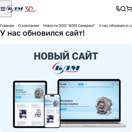
Главная
О компании
Новости ООО "БЛМ Синержи"
У нас обновился с
У нас обновился сайт!