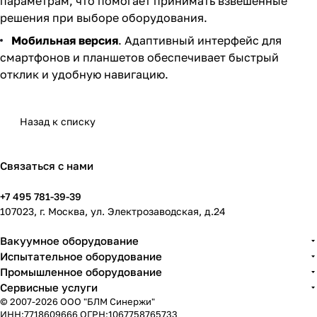
параметрам, что помогает принимать взвешенные
решения при выборе оборудования.
Мобильная версия
. Адаптивный интерфейс для
смартфонов и планшетов обеспечивает быстрый
отклик и удобную навигацию.
Назад к списку
Связаться с нами
+7 495 781-39-39
107023, г. Москва, ул. Электрозаводская, д.24
Вакуумное оборудование
Испытательное оборудование
Промышленное оборудование
Сервисные услуги
© 2007-2026 ООО "БЛМ Синержи"
ИНН:7718609666 ОГРН:1067758765733